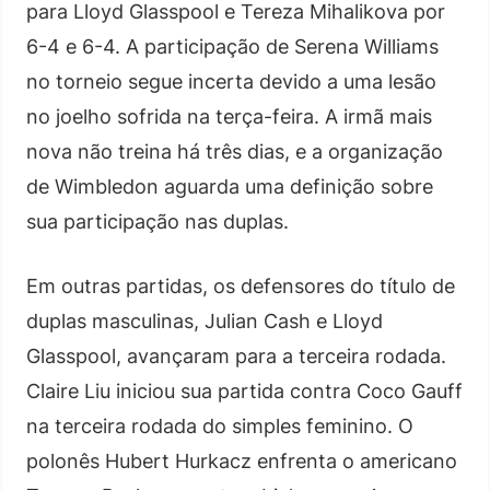
para Lloyd Glasspool e Tereza Mihalikova por
6-4 e 6-4. A participação de Serena Williams
no torneio segue incerta devido a uma lesão
no joelho sofrida na terça-feira. A irmã mais
nova não treina há três dias, e a organização
de Wimbledon aguarda uma definição sobre
sua participação nas duplas.
Em outras partidas, os defensores do título de
duplas masculinas, Julian Cash e Lloyd
Glasspool, avançaram para a terceira rodada.
Claire Liu iniciou sua partida contra Coco Gauff
na terceira rodada do simples feminino. O
polonês Hubert Hurkacz enfrenta o americano