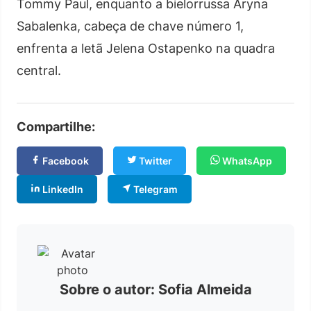
Tommy Paul, enquanto a bielorrussa Aryna
Sabalenka, cabeça de chave número 1,
enfrenta a letã Jelena Ostapenko na quadra
central.
Compartilhe:
Facebook
Twitter
WhatsApp
LinkedIn
Telegram
Sobre o autor: Sofia Almeida