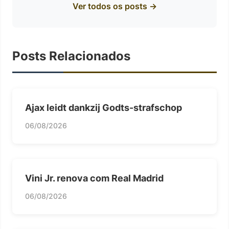
Ver todos os posts →
Posts Relacionados
Ajax leidt dankzij Godts-strafschop
06/08/2026
Vini Jr. renova com Real Madrid
06/08/2026