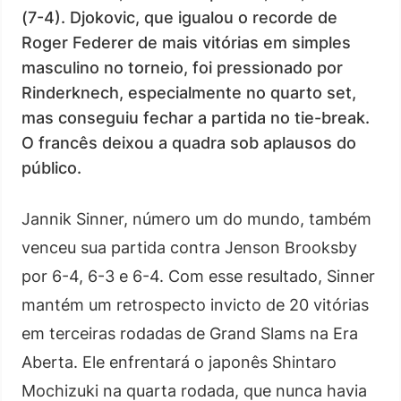
(7-4). Djokovic, que igualou o recorde de
Roger Federer de mais vitórias em simples
masculino no torneio, foi pressionado por
Rinderknech, especialmente no quarto set,
mas conseguiu fechar a partida no tie-break.
O francês deixou a quadra sob aplausos do
público.
Jannik Sinner, número um do mundo, também
venceu sua partida contra Jenson Brooksby
por 6-4, 6-3 e 6-4. Com esse resultado, Sinner
mantém um retrospecto invicto de 20 vitórias
em terceiras rodadas de Grand Slams na Era
Aberta. Ele enfrentará o japonês Shintaro
Mochizuki na quarta rodada, que nunca havia