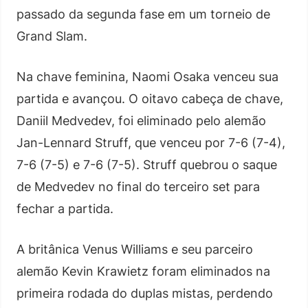
passado da segunda fase em um torneio de
Grand Slam.
Na chave feminina, Naomi Osaka venceu sua
partida e avançou. O oitavo cabeça de chave,
Daniil Medvedev, foi eliminado pelo alemão
Jan-Lennard Struff, que venceu por 7-6 (7-4),
7-6 (7-5) e 7-6 (7-5). Struff quebrou o saque
de Medvedev no final do terceiro set para
fechar a partida.
A britânica Venus Williams e seu parceiro
alemão Kevin Krawietz foram eliminados na
primeira rodada do duplas mistas, perdendo