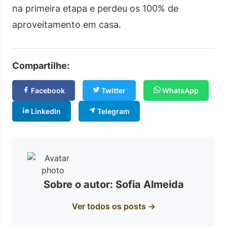
na primeira etapa e perdeu os 100% de
aproveitamento em casa.
Compartilhe:
Facebook
Twitter
WhatsApp
LinkedIn
Telegram
Sobre o autor: Sofia Almeida
Ver todos os posts →