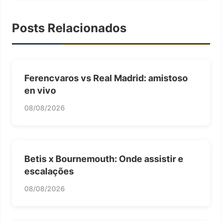
Posts Relacionados
Ferencvaros vs Real Madrid: amistoso
en vivo
08/08/2026
Betis x Bournemouth: Onde assistir e
escalações
08/08/2026