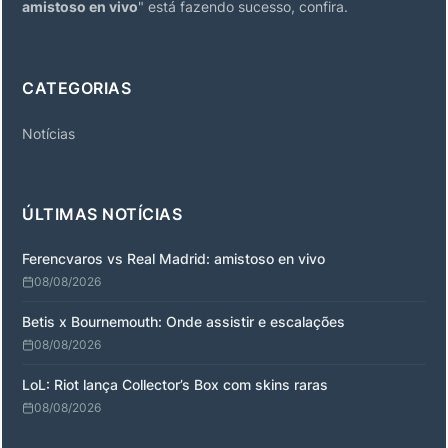
amistoso en vivo
" está fazendo sucesso, confira.
CATEGORIAS
Notícias
ÚLTIMAS NOTÍCIAS
Ferencvaros vs Real Madrid: amistoso en vivo
08/08/2026
Betis x Bournemouth: Onde assistir e escalações
08/08/2026
LoL: Riot lança Collector’s Box com skins raras
08/08/2026