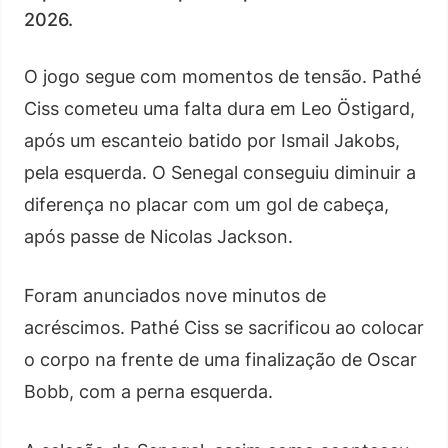
2026.
O jogo segue com momentos de tensão. Pathé
Ciss cometeu uma falta dura em Leo Östigard,
após um escanteio batido por Ismail Jakobs,
pela esquerda. O Senegal conseguiu diminuir a
diferença no placar com um gol de cabeça,
após passe de Nicolas Jackson.
Foram anunciados nove minutos de
acréscimos. Pathé Ciss se sacrificou ao colocar
o corpo na frente de uma finalização de Oscar
Bobb, com a perna esquerda.