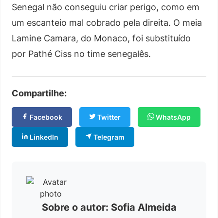
Senegal não conseguiu criar perigo, como em
um escanteio mal cobrado pela direita. O meia
Lamine Camara, do Monaco, foi substituído
por Pathé Ciss no time senegalês.
Compartilhe:
Facebook
Twitter
WhatsApp
LinkedIn
Telegram
Sobre o autor: Sofia Almeida