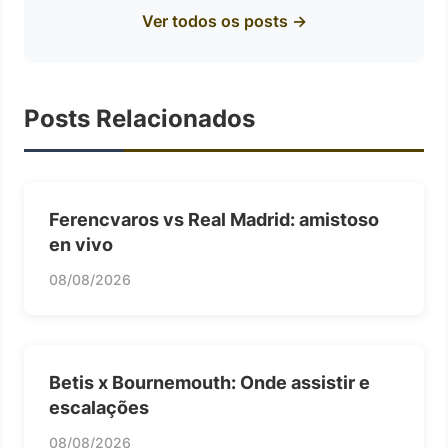
Ver todos os posts →
Posts Relacionados
Ferencvaros vs Real Madrid: amistoso
en vivo
08/08/2026
Betis x Bournemouth: Onde assistir e
escalações
08/08/2026