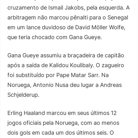
cruzamento de Ismail Jakobs, pela esquerda. A
arbitragem não marcou pênalti para o Senegal
em um lance duvidoso de David Möller Wolfe,
que teria chocado com Gana Gueye.
Gana Gueye assumiu a braçadeira de capitão
após a saída de Kalidou Koulibaly. O zagueiro
foi substituído por Pape Matar Sarr. Na
Noruega, Antonio Nusa deu lugar a Andreas
Schjelderup.
Erling Haaland marcou em seus últimos 12
jogos oficiais pela Noruega, com ao menos
dois gols em cada um dos últimos seis. O