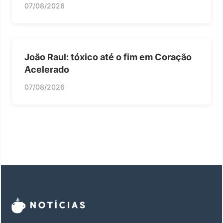
07/08/2026
João Raul: tóxico até o fim em Coração
Acelerado
07/08/2026