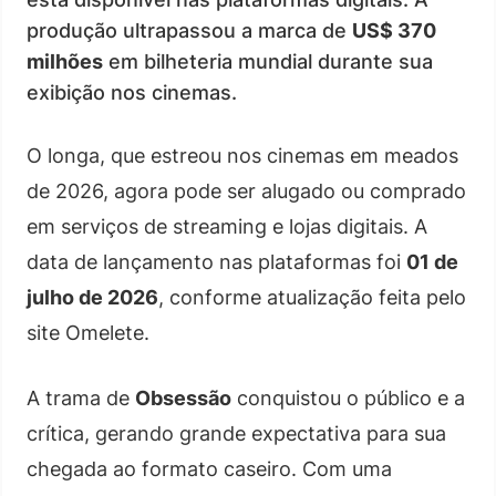
produção ultrapassou a marca de
US$ 370
milhões
em bilheteria mundial durante sua
exibição nos cinemas.
O longa, que estreou nos cinemas em meados
de 2026, agora pode ser alugado ou comprado
em serviços de streaming e lojas digitais. A
data de lançamento nas plataformas foi
01 de
julho de 2026
, conforme atualização feita pelo
site Omelete.
A trama de
Obsessão
conquistou o público e a
crítica, gerando grande expectativa para sua
chegada ao formato caseiro. Com uma