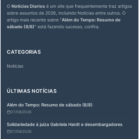
O
Notícias Diarios
é um site que frequentemente traz artigos
sobre assuntos de 2026, incluindo Notícias entre outros. O
artigo mais recente sobre "
Além do Tempo: Resumo de
sábado (8/8)
" está fazendo sucesso, confira.
CATEGORIAS
Notícias
ÚLTIMAS NOTÍCIAS
Além do Tempo: Resumo de sábado (8/8)
07/08/2026
Solidariedade à juíza Gabriela Hardt e desembargadores
07/08/2026