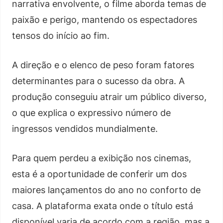
narrativa envolvente, o filme aborda temas de
paixão e perigo, mantendo os espectadores
tensos do início ao fim.
A direção e o elenco de peso foram fatores
determinantes para o sucesso da obra. A
produção conseguiu atrair um público diverso,
o que explica o expressivo número de
ingressos vendidos mundialmente.
Para quem perdeu a exibição nos cinemas,
esta é a oportunidade de conferir um dos
maiores lançamentos do ano no conforto de
casa. A plataforma exata onde o título está
disponível varia de acordo com a região, mas a