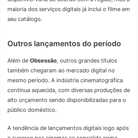
maioria dos serviços digitais já inclui o filme em
seu catálogo.
Outros lançamentos do período
Além de
Obsessão
, outros grandes títulos
também chegaram ao mercado digital no
mesmo período. A indústria cinematográfica
continua aquecida, com diversas produções de
alto orçamento sendo disponibilizadas para o
público doméstico.
A tendência de lançamentos digitais logo após
o sucesso nos cinemas se consolida como