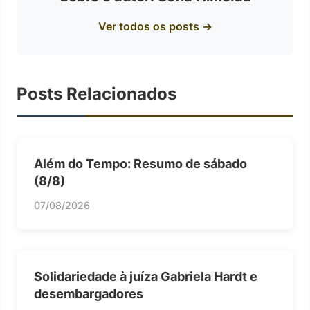
Ver todos os posts →
Posts Relacionados
Além do Tempo: Resumo de sábado
(8/8)
07/08/2026
Solidariedade à juíza Gabriela Hardt e
desembargadores