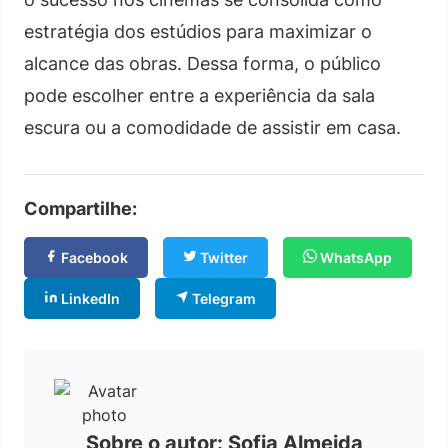
estratégia dos estúdios para maximizar o
alcance das obras. Dessa forma, o público
pode escolher entre a experiência da sala
escura ou a comodidade de assistir em casa.
Compartilhe:
Facebook
Twitter
WhatsApp
LinkedIn
Telegram
Sobre o autor: Sofia Almeida