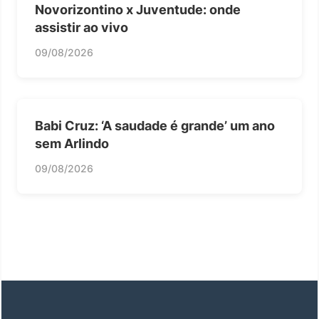
Novorizontino x Juventude: onde
assistir ao vivo
09/08/2026
Babi Cruz: ‘A saudade é grande’ um ano
sem Arlindo
09/08/2026