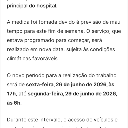
principal do hospital.
A medida foi tomada devido à previsão de mau
tempo para este fim de semana. O serviço, que
estava programado para começar, será
realizado em nova data, sujeita às condições
climáticas favoráveis.
O novo período para a realização do trabalho
será de
sexta-feira, 26 de junho de 2026, às
17h
, até
segunda-feira, 29 de junho de 2026,
às 6h
.
Durante este intervalo, o acesso de veículos e