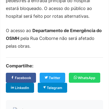
pedestres à entrada principal do hospital
estará bloqueado. O acesso do público ao
hospital será feito por rotas alternativas.
O acesso ao
Departamento de Emergência do
OSMH
pela Rua Colborne não será afetado
pelas obras.
Compartilhe:
Facebook
Twitter
WhatsApp
LinkedIn
Telegram