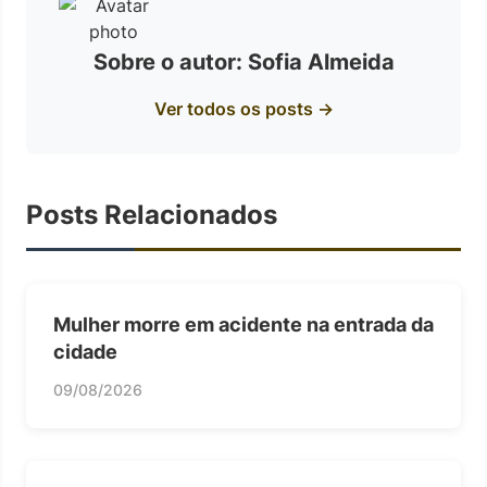
Sobre o autor: Sofia Almeida
Ver todos os posts →
Posts Relacionados
Mulher morre em acidente na entrada da
cidade
09/08/2026