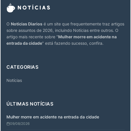
O
Notícias Diarios
é um site que frequentemente traz artigos
sobre assuntos de 2026, incluindo Notícias entre outros. O
artigo mais recente sobre "
Mulher morre em acidente na
entrada da cidade
" está fazendo sucesso, confira.
CATEGORIAS
Notícias
ÚLTIMAS NOTÍCIAS
Mulher morre em acidente na entrada da cidade
09/08/2026