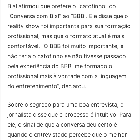
Bial afirmou que prefere o “cafofinho” do
“Conversa com Bial” ao “BBB”. Ele disse que o
reality show foi importante para sua formação
profissional, mas que o formato atual é mais
confortável. “O BBB foi muito importante, e
não teria o cafofinho se não tivesse passado
pela experiência do BBB, me formado o
profissional mais à vontade com a linguagem
do entretenimento”, declarou.
Sobre o segredo para uma boa entrevista, o
jornalista disse que o processo é intuitivo. Para
ele, o sinal de que a conversa deu certo é
quando o entrevistado percebe que o melhor