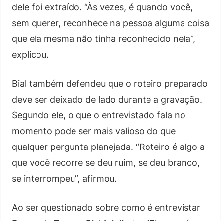
dele foi extraído. “Às vezes, é quando você,
sem querer, reconhece na pessoa alguma coisa
que ela mesma não tinha reconhecido nela”,
explicou.
Bial também defendeu que o roteiro preparado
deve ser deixado de lado durante a gravação.
Segundo ele, o que o entrevistado fala no
momento pode ser mais valioso do que
qualquer pergunta planejada. “Roteiro é algo a
que você recorre se deu ruim, se deu branco,
se interrompeu”, afirmou.
Ao ser questionado sobre como é entrevistar