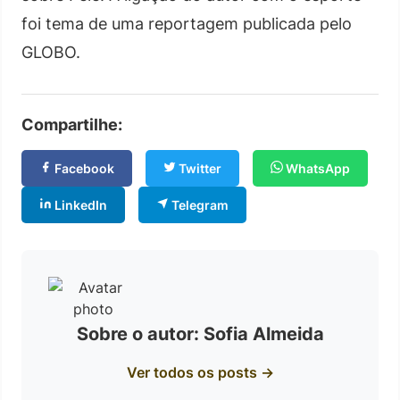
foi tema de uma reportagem publicada pelo
GLOBO.
Compartilhe:
Facebook
Twitter
WhatsApp
LinkedIn
Telegram
Sobre o autor: Sofia Almeida
Ver todos os posts →