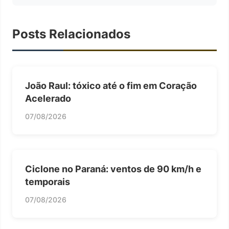
Posts Relacionados
João Raul: tóxico até o fim em Coração
Acelerado
07/08/2026
Ciclone no Paraná: ventos de 90 km/h e
temporais
07/08/2026