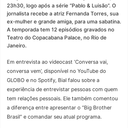
23h30, logo após a série “Pablo & Luisão”. O
jornalista recebe a atriz Fernanda Torres, sua
ex-mulher e grande amiga, para uma sabatina.
A temporada tem 12 episódios gravados no
Teatro do Copacabana Palace, no Rio de
Janeiro.
Em entrevista ao videocast ‘Conversa vai,
conversa vem’, disponível no YouTube do
GLOBO e no Spotify, Bial falou sobre a
experiência de entrevistar pessoas com quem
tem relações pessoais. Ele também comentou
a diferença entre apresentar o “Big Brother
Brasil” e comandar seu atual programa.