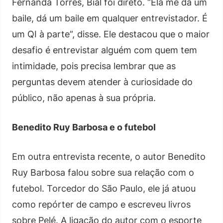
Fernanda Torres, Bial foi direto. “Ela me dá um
baile, dá um baile em qualquer entrevistador. É
um QI à parte”, disse. Ele destacou que o maior
desafio é entrevistar alguém com quem tem
intimidade, pois precisa lembrar que as
perguntas devem atender à curiosidade do
público, não apenas à sua própria.
Benedito Ruy Barbosa e o futebol
Em outra entrevista recente, o autor Benedito
Ruy Barbosa falou sobre sua relação com o
futebol. Torcedor do São Paulo, ele já atuou
como repórter de campo e escreveu livros
sobre Pelé. A ligação do autor com o esporte