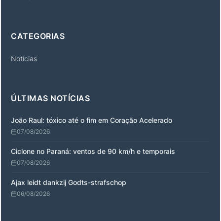
CATEGORIAS
Notícias
ÚLTIMAS NOTÍCIAS
João Raul: tóxico até o fim em Coração Acelerado
07/08/2026
Ciclone no Paraná: ventos de 90 km/h e temporais
07/08/2026
Ajax leidt dankzij Godts-strafschop
06/08/2026