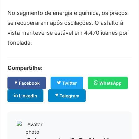
No segmento de energia e química, os preços
se recuperaram após oscilações. O asfalto à
vista manteve-se estável em 4.470 iuanes por
tonelada.
Compartilhe:
Facebook
Twitter
WhatsApp
LinkedIn
Telegram