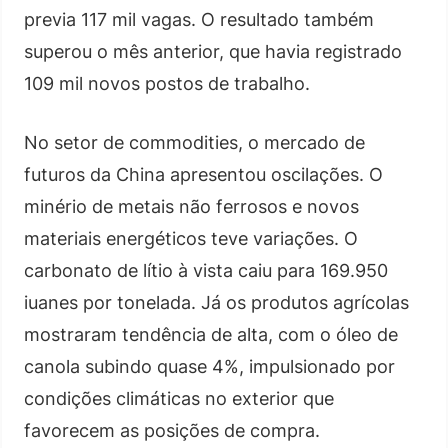
previa 117 mil vagas. O resultado também
superou o mês anterior, que havia registrado
109 mil novos postos de trabalho.
No setor de commodities, o mercado de
futuros da China apresentou oscilações. O
minério de metais não ferrosos e novos
materiais energéticos teve variações. O
carbonato de lítio à vista caiu para 169.950
iuanes por tonelada. Já os produtos agrícolas
mostraram tendência de alta, com o óleo de
canola subindo quase 4%, impulsionado por
condições climáticas no exterior que
favorecem as posições de compra.