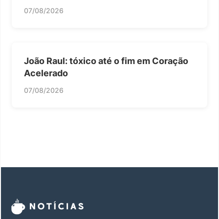
07/08/2026
João Raul: tóxico até o fim em Coração
Acelerado
07/08/2026