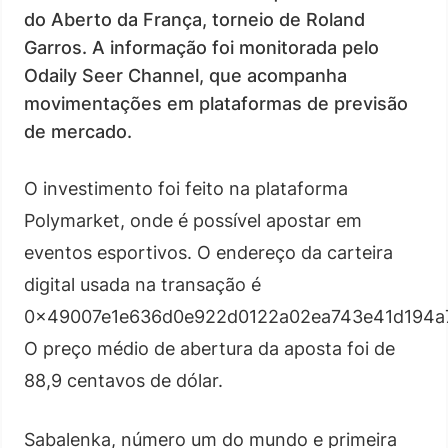
do Aberto da França, torneio de Roland
Garros. A informação foi monitorada pelo
Odaily Seer Channel, que acompanha
movimentações em plataformas de previsão
de mercado.
O investimento foi feito na plataforma
Polymarket, onde é possível apostar em
eventos esportivos. O endereço da carteira
digital usada na transação é
0x49007e1e636d0e922d0122a02ea743e41d194a
O preço médio de abertura da aposta foi de
88,9 centavos de dólar.
Sabalenka, número um do mundo e primeira