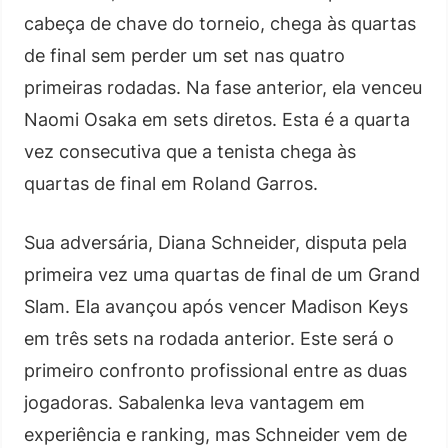
cabeça de chave do torneio, chega às quartas
de final sem perder um set nas quatro
primeiras rodadas. Na fase anterior, ela venceu
Naomi Osaka em sets diretos. Esta é a quarta
vez consecutiva que a tenista chega às
quartas de final em Roland Garros.
Sua adversária, Diana Schneider, disputa pela
primeira vez uma quartas de final de um Grand
Slam. Ela avançou após vencer Madison Keys
em três sets na rodada anterior. Este será o
primeiro confronto profissional entre as duas
jogadoras. Sabalenka leva vantagem em
experiência e ranking, mas Schneider vem de