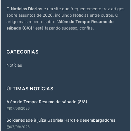
O
Notícias Diarios
é um site que frequentemente traz artigos
sobre assuntos de 2026, incluindo Notícias entre outros. O
artigo mais recente sobre "
Além do Tempo: Resumo de
sábado (8/8)
" está fazendo sucesso, confira.
CATEGORIAS
Notícias
ÚLTIMAS NOTÍCIAS
Além do Tempo: Resumo de sábado (8/8)
07/08/2026
Solidariedade à juíza Gabriela Hardt e desembargadores
07/08/2026