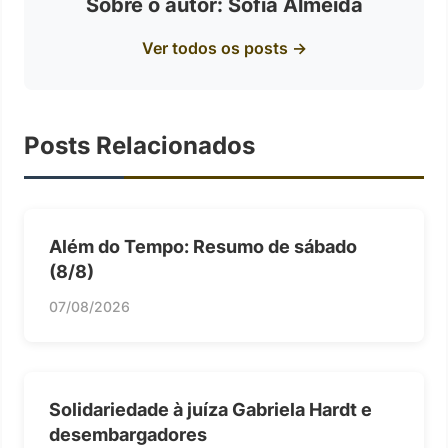
Sobre o autor: Sofia Almeida
Ver todos os posts →
Posts Relacionados
Além do Tempo: Resumo de sábado
(8/8)
07/08/2026
Solidariedade à juíza Gabriela Hardt e
desembargadores