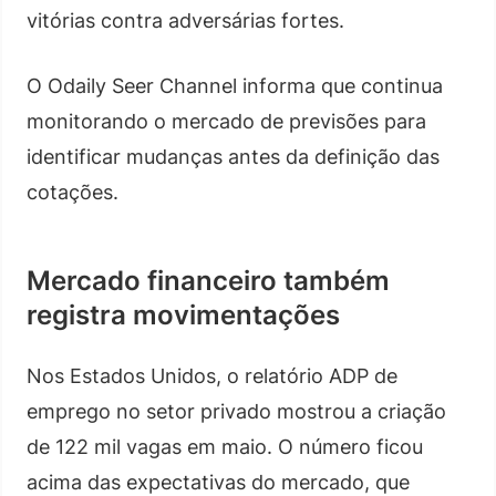
vitórias contra adversárias fortes.
O Odaily Seer Channel informa que continua
monitorando o mercado de previsões para
identificar mudanças antes da definição das
cotações.
Mercado financeiro também
registra movimentações
Nos Estados Unidos, o relatório ADP de
emprego no setor privado mostrou a criação
de 122 mil vagas em maio. O número ficou
acima das expectativas do mercado, que