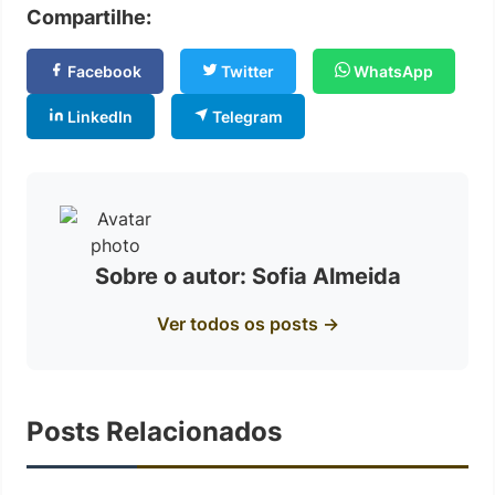
Compartilhe:
Facebook
Twitter
WhatsApp
LinkedIn
Telegram
Sobre o autor: Sofia Almeida
Ver todos os posts →
Posts Relacionados