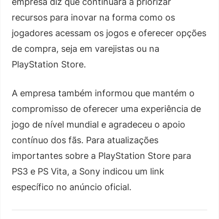
empresa diz que continuará a priorizar
recursos para inovar na forma como os
jogadores acessam os jogos e oferecer opções
de compra, seja em varejistas ou na
PlayStation Store.
A empresa também informou que mantém o
compromisso de oferecer uma experiência de
jogo de nível mundial e agradeceu o apoio
contínuo dos fãs. Para atualizações
importantes sobre a PlayStation Store para
PS3 e PS Vita, a Sony indicou um link
específico no anúncio oficial.