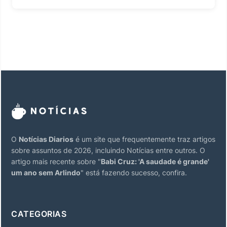
O
Notícias Diarios
é um site que frequentemente traz artigos
sobre assuntos de 2026, incluindo Notícias entre outros. O
artigo mais recente sobre "
Babi Cruz: 'A saudade é grande'
um ano sem Arlindo
" está fazendo sucesso, confira.
CATEGORIAS