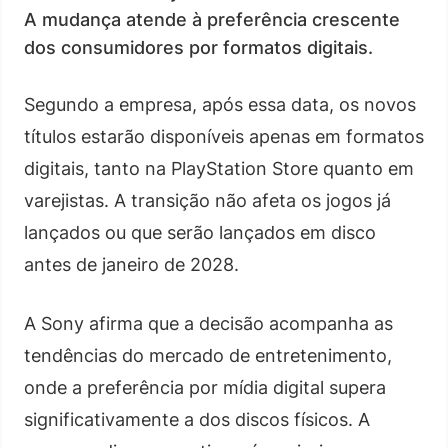
A mudança atende à preferência crescente
dos consumidores por formatos digitais.
Segundo a empresa, após essa data, os novos
títulos estarão disponíveis apenas em formatos
digitais, tanto na PlayStation Store quanto em
varejistas. A transição não afeta os jogos já
lançados ou que serão lançados em disco
antes de janeiro de 2028.
A Sony afirma que a decisão acompanha as
tendências do mercado de entretenimento,
onde a preferência por mídia digital supera
significativamente a dos discos físicos. A