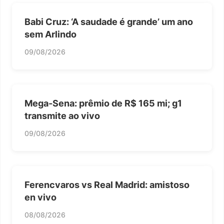
Babi Cruz: ‘A saudade é grande’ um ano
sem Arlindo
09/08/2026
Mega-Sena: prêmio de R$ 165 mi; g1
transmite ao vivo
09/08/2026
Ferencvaros vs Real Madrid: amistoso
en vivo
08/08/2026