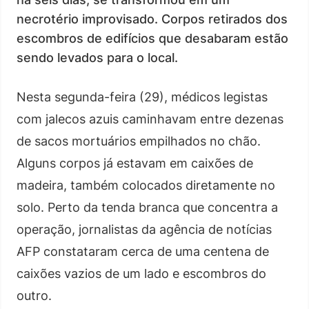
necrotério improvisado. Corpos retirados dos
escombros de edifícios que desabaram estão
sendo levados para o local.
Nesta segunda-feira (29), médicos legistas
com jalecos azuis caminhavam entre dezenas
de sacos mortuários empilhados no chão.
Alguns corpos já estavam em caixões de
madeira, também colocados diretamente no
solo. Perto da tenda branca que concentra a
operação, jornalistas da agência de notícias
AFP constataram cerca de uma centena de
caixões vazios de um lado e escombros do
outro.