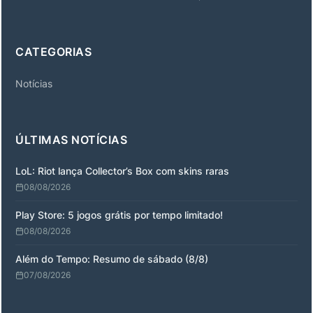
CATEGORIAS
Notícias
ÚLTIMAS NOTÍCIAS
LoL: Riot lança Collector’s Box com skins raras
08/08/2026
Play Store: 5 jogos grátis por tempo limitado!
08/08/2026
Além do Tempo: Resumo de sábado (8/8)
07/08/2026