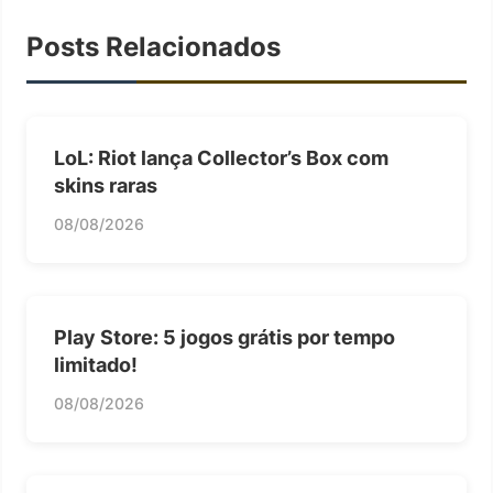
Posts Relacionados
LoL: Riot lança Collector’s Box com
skins raras
08/08/2026
Play Store: 5 jogos grátis por tempo
limitado!
08/08/2026