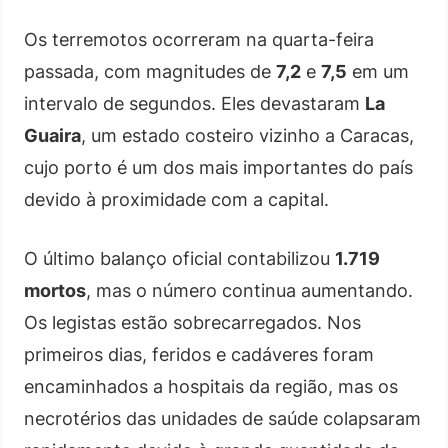
Os terremotos ocorreram na quarta-feira
passada, com magnitudes de
7,2
e
7,5
em um
intervalo de segundos. Eles devastaram
La
Guaira
, um estado costeiro vizinho a Caracas,
cujo porto é um dos mais importantes do país
devido à proximidade com a capital.
O último balanço oficial contabilizou
1.719
mortos
, mas o número continua aumentando.
Os legistas estão sobrecarregados. Nos
primeiros dias, feridos e cadáveres foram
encaminhados a hospitais da região, mas os
necrotérios das unidades de saúde colapsaram