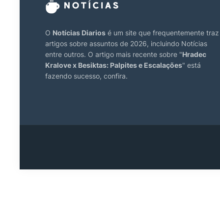
O
Notícias Diarios
é um site que frequentemente traz
artigos sobre assuntos de 2026, incluindo Notícias
entre outros. O artigo mais recente sobre "
Hradec
Kralove x Besiktas: Palpites e Escalações
" está
fazendo sucesso, confira.