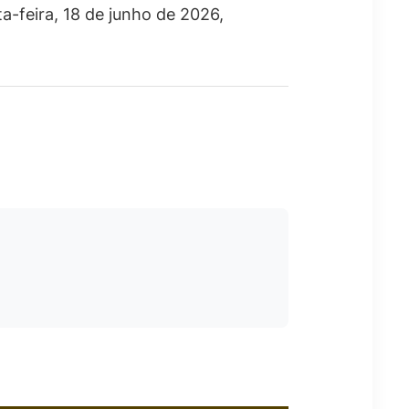
ta-feira, 18 de junho de 2026,