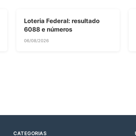
Loteria Federal: resultado
6088 e números
06/08/2026
CATEGORIAS