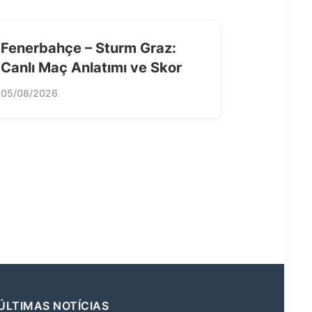
Fenerbahçe – Sturm Graz:
Canlı Maç Anlatımı ve Skor
05/08/2026
ÚLTIMAS NOTÍCIAS