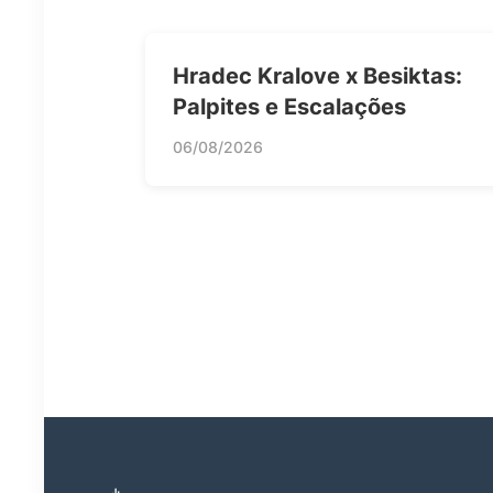
Hradec Kralove x Besiktas:
Palpites e Escalações
06/08/2026