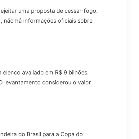
 rejeitar uma proposta de cessar-fogo.
, não há informações oficiais sobre
 elenco avaliado em R$ 9 bilhões.
O levantamento considerou o valor
deira do Brasil para a Copa do