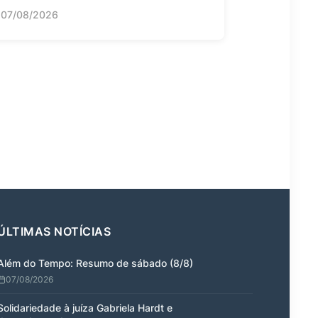
07/08/2026
ÚLTIMAS NOTÍCIAS
Além do Tempo: Resumo de sábado (8/8)
07/08/2026
Solidariedade à juíza Gabriela Hardt e