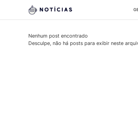
G
Nenhum post encontrado
Desculpe, não há posts para exibir neste arqui