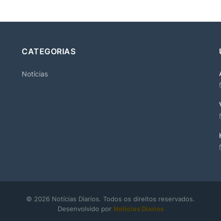
CATEGORIAS
Notícias
© 2026 Notícias Diarios. Todos os direitos reservados.
Desenvolvido por
Notícias Diarios