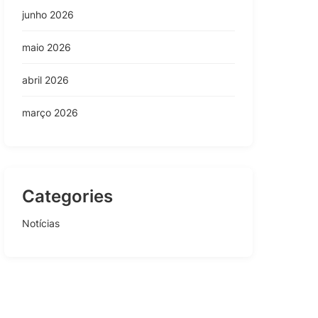
junho 2026
maio 2026
abril 2026
março 2026
Categories
Notícias