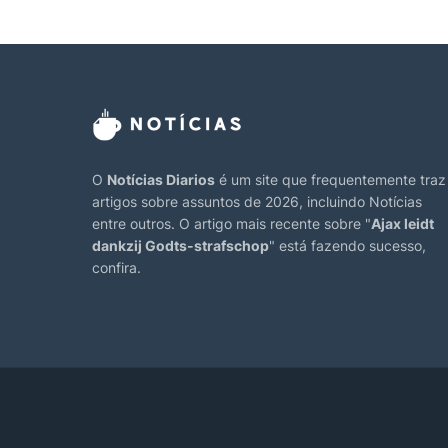
O
Notícias Diarios
é um site que frequentemente traz
artigos sobre assuntos de 2026, incluindo Notícias
entre outros. O artigo mais recente sobre "
Ajax leidt
dankzij Godts-strafschop
" está fazendo sucesso,
confira.