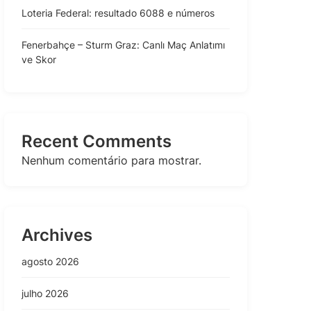
Loteria Federal: resultado 6088 e números
Fenerbahçe – Sturm Graz: Canlı Maç Anlatımı
ve Skor
Recent Comments
Nenhum comentário para mostrar.
Archives
agosto 2026
julho 2026