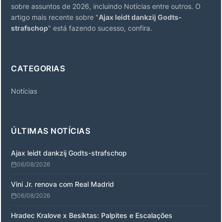
sobre assuntos de 2026, incluindo Notícias entre outros. O
artigo mais recente sobre "
Ajax leidt dankzij Godts-
strafschop
" está fazendo sucesso, confira.
CATEGORIAS
Notícias
ÚLTIMAS NOTÍCIAS
Ajax leidt dankzij Godts-strafschop
06/08/2026
Vini Jr. renova com Real Madrid
06/08/2026
Hradec Kralove x Besiktas: Palpites e Escalações