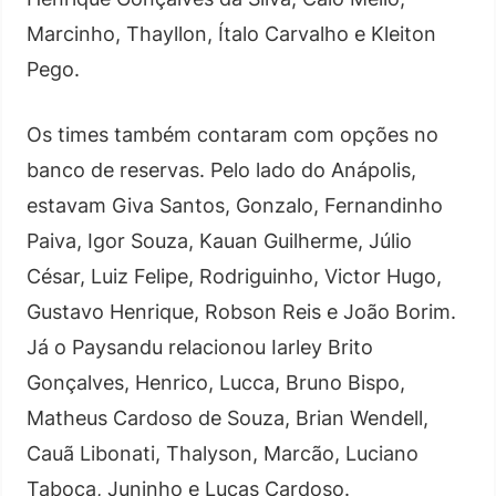
Marcinho, Thayllon, Ítalo Carvalho e Kleiton
Pego.
Os times também contaram com opções no
banco de reservas. Pelo lado do Anápolis,
estavam Giva Santos, Gonzalo, Fernandinho
Paiva, Igor Souza, Kauan Guilherme, Júlio
César, Luiz Felipe, Rodriguinho, Victor Hugo,
Gustavo Henrique, Robson Reis e João Borim.
Já o Paysandu relacionou Iarley Brito
Gonçalves, Henrico, Lucca, Bruno Bispo,
Matheus Cardoso de Souza, Brian Wendell,
Cauã Libonati, Thalyson, Marcão, Luciano
Taboca, Juninho e Lucas Cardoso.