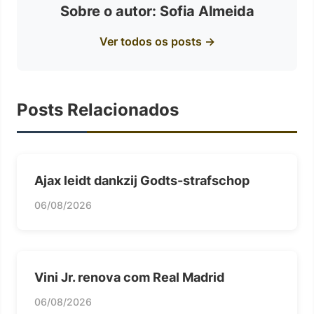
Sobre o autor: Sofia Almeida
Ver todos os posts →
Posts Relacionados
Ajax leidt dankzij Godts-strafschop
06/08/2026
Vini Jr. renova com Real Madrid
06/08/2026