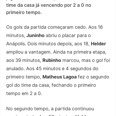
time da casa já vencendo por 2 a 0 no
primeiro tempo.
Os gols da partida começaram cedo. Aos 16
minutos,
Juninho
abriu o placar para o
Anápolis. Dois minutos depois, aos 18,
Helder
ampliou a vantagem. Ainda na primeira etapa,
aos 39 minutos,
Rubinho
marcou, mas o gol foi
anulado. Aos 45 minutos e 4 segundos do
primeiro tempo,
Matheus Lagoa
fez o segundo
gol do time da casa, fechando o primeiro
tempo em 2 a 0.
No segundo tempo, a partida continuou