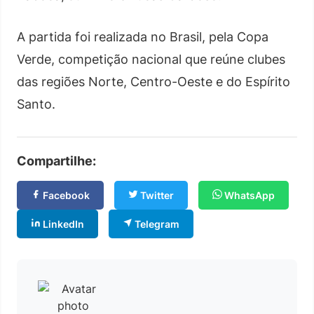
A partida foi realizada no Brasil, pela Copa
Verde, competição nacional que reúne clubes
das regiões Norte, Centro-Oeste e do Espírito
Santo.
Compartilhe:
Facebook
Twitter
WhatsApp
LinkedIn
Telegram