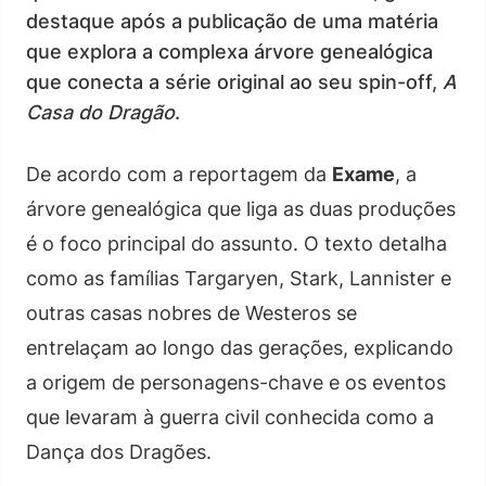
destaque após a publicação de uma matéria
que explora a complexa árvore genealógica
que conecta a série original ao seu spin-off,
A
Casa do Dragão
.
De acordo com a reportagem da
Exame
, a
árvore genealógica que liga as duas produções
é o foco principal do assunto. O texto detalha
como as famílias Targaryen, Stark, Lannister e
outras casas nobres de Westeros se
entrelaçam ao longo das gerações, explicando
a origem de personagens-chave e os eventos
que levaram à guerra civil conhecida como a
Dança dos Dragões.