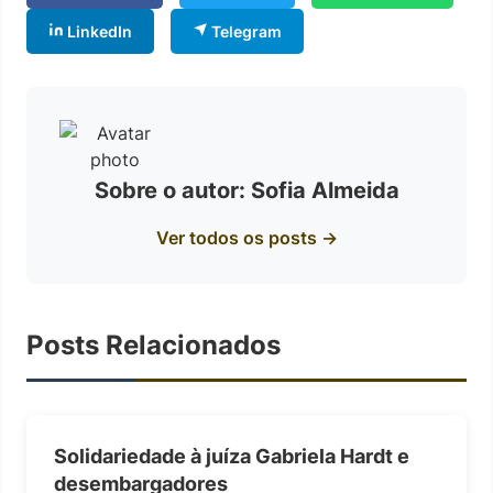
LinkedIn
Telegram
Sobre o autor: Sofia Almeida
Ver todos os posts →
Posts Relacionados
Solidariedade à juíza Gabriela Hardt e
desembargadores