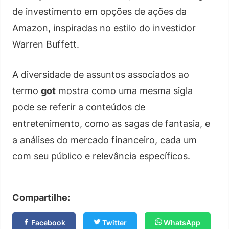
de investimento em opções de ações da
Amazon, inspiradas no estilo do investidor
Warren Buffett.
A diversidade de assuntos associados ao
termo
got
mostra como uma mesma sigla
pode se referir a conteúdos de
entretenimento, como as sagas de fantasia, e
a análises do mercado financeiro, cada um
com seu público e relevância específicos.
Compartilhe:
Facebook
Twitter
WhatsApp