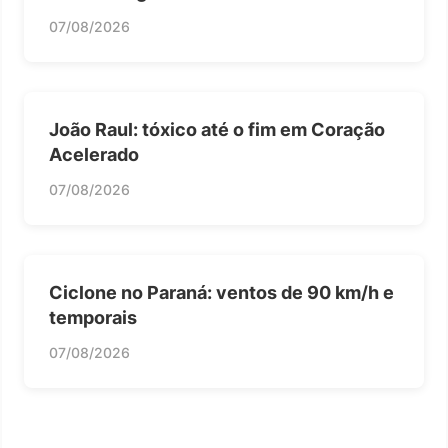
07/08/2026
João Raul: tóxico até o fim em Coração
Acelerado
07/08/2026
Ciclone no Paraná: ventos de 90 km/h e
temporais
07/08/2026