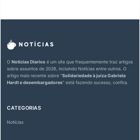
O
Notícias Diarios
é um site que frequentemente traz artigos
sobre assuntos de 2026, incluindo Notícias entre outros. O
artigo mais recente sobre "
Solidariedade à juíza Gabriela
Hardt e desembargadores
" está fazendo sucesso, confira.
CATEGORIAS
Notícias