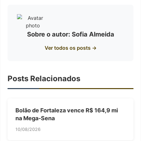
Sobre o autor: Sofia Almeida
Ver todos os posts →
Posts Relacionados
Bolão de Fortaleza vence R$ 164,9 mi
na Mega-Sena
10/08/2026