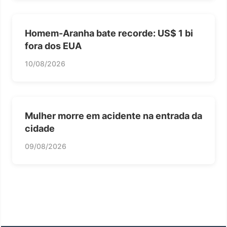
Homem-Aranha bate recorde: US$ 1 bi
fora dos EUA
10/08/2026
Mulher morre em acidente na entrada da
cidade
09/08/2026