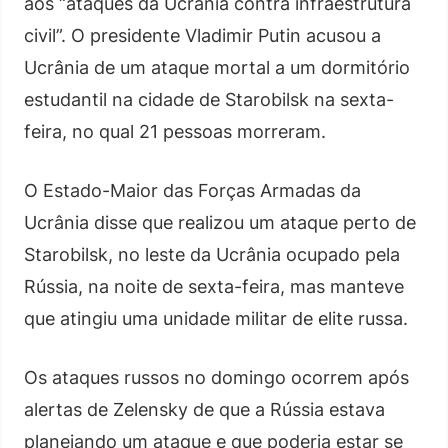
aos “ataques da Ucrânia contra infraestrutura
civil”. O presidente Vladimir Putin acusou a
Ucrânia de um ataque mortal a um dormitório
estudantil na cidade de Starobilsk na sexta-
feira, no qual 21 pessoas morreram.
O Estado-Maior das Forças Armadas da
Ucrânia disse que realizou um ataque perto de
Starobilsk, no leste da Ucrânia ocupado pela
Rússia, na noite de sexta-feira, mas manteve
que atingiu uma unidade militar de elite russa.
Os ataques russos no domingo ocorrem após
alertas de Zelensky de que a Rússia estava
planejando um ataque e que poderia estar se