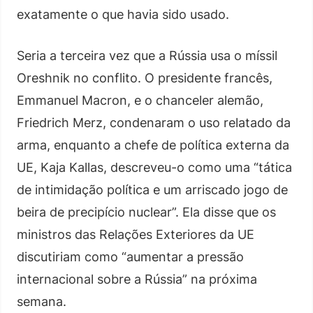
exatamente o que havia sido usado.
Seria a terceira vez que a Rússia usa o míssil
Oreshnik no conflito. O presidente francês,
Emmanuel Macron, e o chanceler alemão,
Friedrich Merz, condenaram o uso relatado da
arma, enquanto a chefe de política externa da
UE, Kaja Kallas, descreveu-o como uma “tática
de intimidação política e um arriscado jogo de
beira de precipício nuclear”. Ela disse que os
ministros das Relações Exteriores da UE
discutiriam como “aumentar a pressão
internacional sobre a Rússia” na próxima
semana.