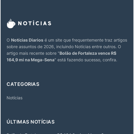
O
Notícias Diarios
é um site que frequentemente traz artigos
sobre assuntos de 2026, incluindo Notícias entre outros. O
artigo mais recente sobre "
Bolão de Fortaleza vence R$
164,9 mi na Mega-Sena
" está fazendo sucesso, confira.
CATEGORIAS
Notícias
ÚLTIMAS NOTÍCIAS