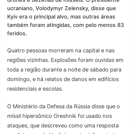
ucraniano, Volodymyr Zelensky, disse que
Kyiv era o principal alvo, mas outras áreas
também foram atingidas, com pelo menos 83
feridos.
Quatro pessoas morreram na capital e nas
regiões vizinhas. Explosões foram ouvidas em
toda a região durante a noite de sábado para
domingo, e há relatos de danos em edifícios
residenciais e escolas.
O Ministério da Defesa da Rússia disse que o
míssil hipersônico Oreshnik foi usado nos
ataques, que descreveu como uma resposta