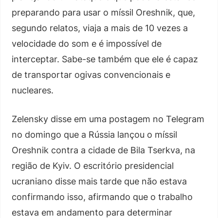
preparando para usar o míssil Oreshnik, que,
segundo relatos, viaja a mais de 10 vezes a
velocidade do som e é impossível de
interceptar. Sabe-se também que ele é capaz
de transportar ogivas convencionais e
nucleares.
Zelensky disse em uma postagem no Telegram
no domingo que a Rússia lançou o míssil
Oreshnik contra a cidade de Bila Tserkva, na
região de Kyiv. O escritório presidencial
ucraniano disse mais tarde que não estava
confirmando isso, afirmando que o trabalho
estava em andamento para determinar