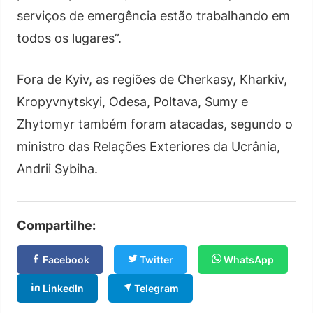
serviços de emergência estão trabalhando em
todos os lugares”.
Fora de Kyiv, as regiões de Cherkasy, Kharkiv,
Kropyvnytskyi, Odesa, Poltava, Sumy e
Zhytomyr também foram atacadas, segundo o
ministro das Relações Exteriores da Ucrânia,
Andrii Sybiha.
Compartilhe:
Facebook
Twitter
WhatsApp
LinkedIn
Telegram