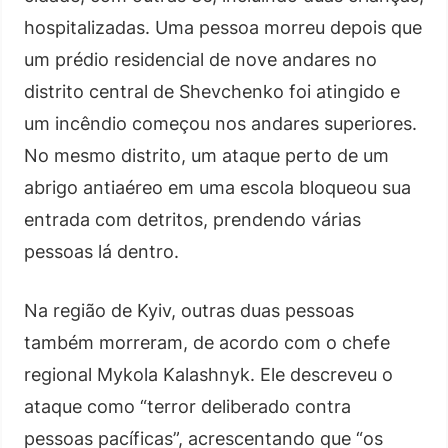
hospitalizadas. Uma pessoa morreu depois que
um prédio residencial de nove andares no
distrito central de Shevchenko foi atingido e
um incêndio começou nos andares superiores.
No mesmo distrito, um ataque perto de um
abrigo antiaéreo em uma escola bloqueou sua
entrada com detritos, prendendo várias
pessoas lá dentro.
Na região de Kyiv, outras duas pessoas
também morreram, de acordo com o chefe
regional Mykola Kalashnyk. Ele descreveu o
ataque como “terror deliberado contra
pessoas pacíficas”, acrescentando que “os