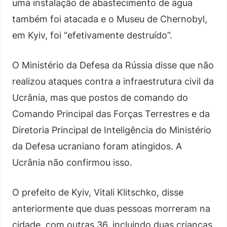
uma instalação de abastecimento de água
também foi atacada e o Museu de Chernobyl,
em Kyiv, foi “efetivamente destruído”.
O Ministério da Defesa da Rússia disse que não
realizou ataques contra a infraestrutura civil da
Ucrânia, mas que postos de comando do
Comando Principal das Forças Terrestres e da
Diretoria Principal de Inteligência do Ministério
da Defesa ucraniano foram atingidos. A
Ucrânia não confirmou isso.
O prefeito de Kyiv, Vitali Klitschko, disse
anteriormente que duas pessoas morreram na
cidade, com outras 36, incluindo duas crianças,