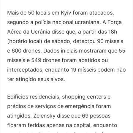
Mais de 50 locais em Kyiv foram atacados,
segundo a polícia nacional ucraniana. A Força
Aérea da Ucrânia disse que, a partir das 18h
(horário local) de sábado, detectou 90 mísseis
e 600 drones. Dados iniciais mostraram que 55
mísseis e 549 drones foram abatidos ou
interceptados, enquanto 19 mísseis podem não
ter atingido seus alvos.
Edifícios residenciais, shopping centers e
prédios de serviços de emergência foram
atingidos. Zelensky disse que 69 pessoas
ficaram feridas apenas na capital, enquanto