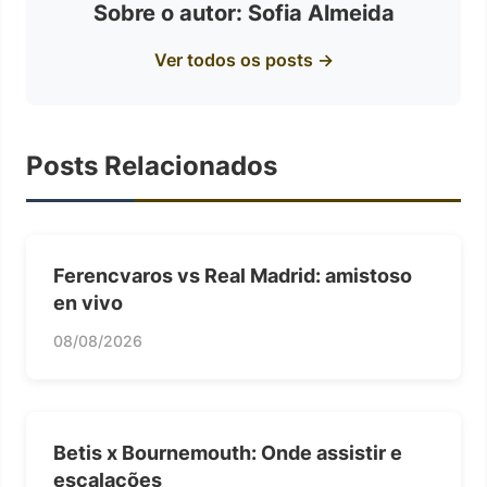
Sobre o autor: Sofia Almeida
Ver todos os posts →
Posts Relacionados
Ferencvaros vs Real Madrid: amistoso
en vivo
08/08/2026
Betis x Bournemouth: Onde assistir e
escalações