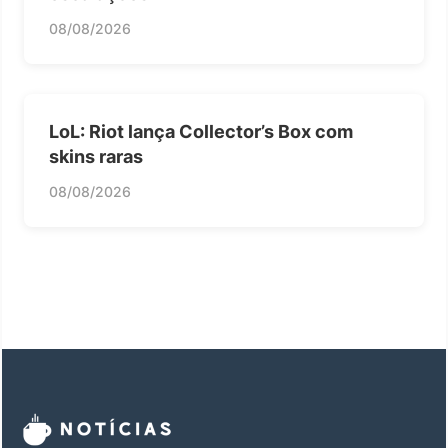
08/08/2026
LoL: Riot lança Collector’s Box com
skins raras
08/08/2026