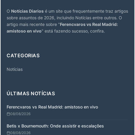
O
Notícias Diarios
é um site que frequentemente traz artigos
sobre assuntos de 2026, incluindo Notícias entre outros. O
artigo mais recente sobre "
Ferencvaros vs Real Madrid:
amistoso en vivo
" está fazendo sucesso, confira.
CATEGORIAS
Notícias
ÚLTIMAS NOTÍCIAS
Ferencvaros vs Real Madrid: amistoso en vivo
08/08/2026
Betis x Bournemouth: Onde assistir e escalações
08/08/2026