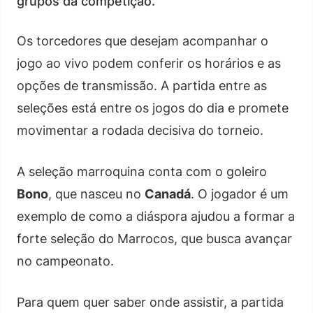
grupos da competição.
Os torcedores que desejam acompanhar o
jogo ao vivo podem conferir os horários e as
opções de transmissão. A partida entre as
seleções está entre os jogos do dia e promete
movimentar a rodada decisiva do torneio.
A seleção marroquina conta com o goleiro
Bono
, que nasceu no
Canadá
. O jogador é um
exemplo de como a diáspora ajudou a formar a
forte seleção do Marrocos, que busca avançar
no campeonato.
Para quem quer saber onde assistir, a partida