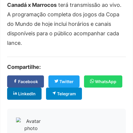
Canadá x Marrocos
terá transmissão ao vivo.
A programação completa dos jogos da Copa
do Mundo de hoje inclui horários e canais
disponíveis para o público acompanhar cada
lance.
Compartilhe:
Facebook
Twitter
WhatsApp
LinkedIn
Telegram