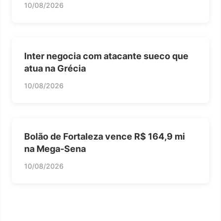
10/08/2026
Inter negocia com atacante sueco que
atua na Grécia
10/08/2026
Bolão de Fortaleza vence R$ 164,9 mi
na Mega-Sena
10/08/2026