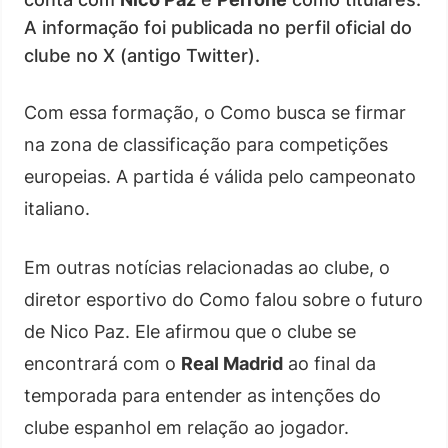
A informação foi publicada no perfil oficial do
clube no X (antigo Twitter).
Com essa formação, o Como busca se firmar
na zona de classificação para competições
europeias. A partida é válida pelo campeonato
italiano.
Em outras notícias relacionadas ao clube, o
diretor esportivo do Como falou sobre o futuro
de Nico Paz. Ele afirmou que o clube se
encontrará com o
Real Madrid
ao final da
temporada para entender as intenções do
clube espanhol em relação ao jogador.