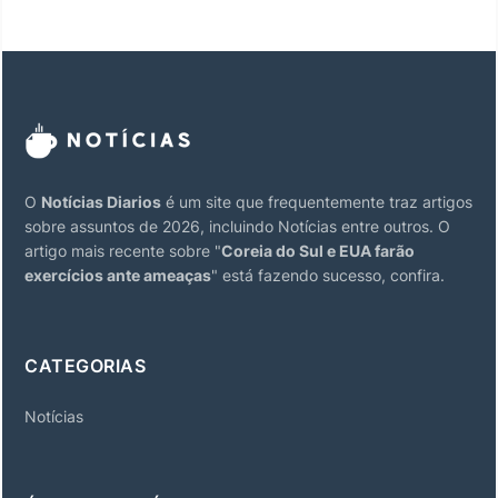
O
Notícias Diarios
é um site que frequentemente traz artigos
sobre assuntos de 2026, incluindo Notícias entre outros. O
artigo mais recente sobre "
Coreia do Sul e EUA farão
exercícios ante ameaças
" está fazendo sucesso, confira.
CATEGORIAS
Notícias