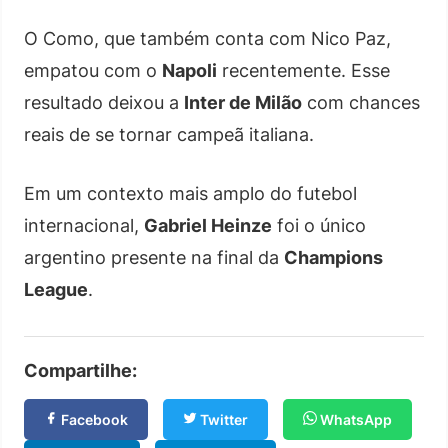
O Como, que também conta com Nico Paz,
empatou com o
Napoli
recentemente. Esse
resultado deixou a
Inter de Milão
com chances
reais de se tornar campeã italiana.
Em um contexto mais amplo do futebol
internacional,
Gabriel Heinze
foi o único
argentino presente na final da
Champions
League
.
Compartilhe:
Facebook
Twitter
WhatsApp