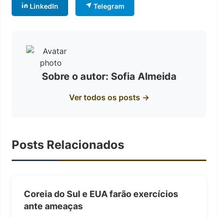
LinkedIn
Telegram
Sobre o autor: Sofia Almeida
Ver todos os posts →
Posts Relacionados
Coreia do Sul e EUA farão exercícios
ante ameaças