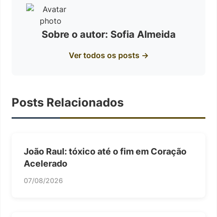
Sobre o autor: Sofia Almeida
Ver todos os posts →
Posts Relacionados
João Raul: tóxico até o fim em Coração
Acelerado
07/08/2026