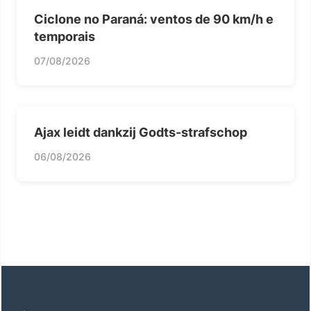
Ciclone no Paraná: ventos de 90 km/h e
temporais
07/08/2026
Ajax leidt dankzij Godts-strafschop
06/08/2026