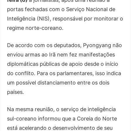
portas fechadas com o Serviço Nacional de
Inteligência (NIS), responsável por monitorar o
regime norte-coreano.
De acordo com os deputados, Pyongyang não
enviou armas ao Irã nem fez manifestações
diplomáticas públicas de apoio desde o início
do conflito. Para os parlamentares, isso indica
um possível distanciamento entre os dois
países.
Na mesma reunião, o serviço de inteligência
sul-coreano informou que a Coreia do Norte
está acelerando o desenvolvimento de seu