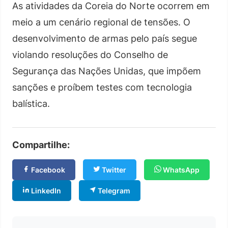
As atividades da Coreia do Norte ocorrem em
meio a um cenário regional de tensões. O
desenvolvimento de armas pelo país segue
violando resoluções do Conselho de
Segurança das Nações Unidas, que impõem
sanções e proíbem testes com tecnologia
balística.
Compartilhe:
Facebook
Twitter
WhatsApp
LinkedIn
Telegram