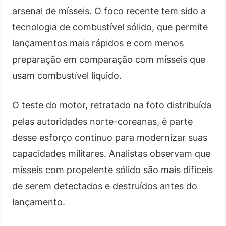
arsenal de mísseis. O foco recente tem sido a
tecnologia de combustível sólido, que permite
lançamentos mais rápidos e com menos
preparação em comparação com mísseis que
usam combustível líquido.
O teste do motor, retratado na foto distribuída
pelas autoridades norte-coreanas, é parte
desse esforço contínuo para modernizar suas
capacidades militares. Analistas observam que
mísseis com propelente sólido são mais difíceis
de serem detectados e destruídos antes do
lançamento.