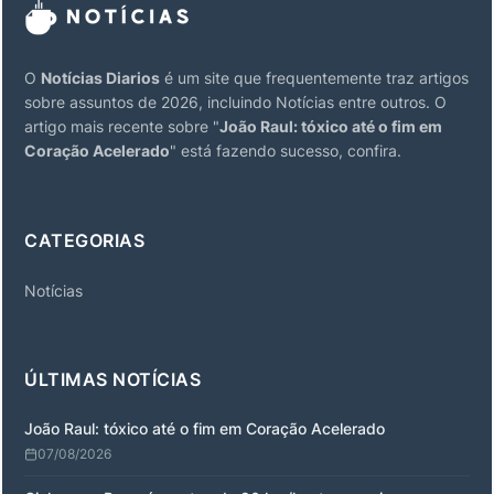
O
Notícias Diarios
é um site que frequentemente traz artigos
sobre assuntos de 2026, incluindo Notícias entre outros. O
artigo mais recente sobre "
João Raul: tóxico até o fim em
Coração Acelerado
" está fazendo sucesso, confira.
CATEGORIAS
Notícias
ÚLTIMAS NOTÍCIAS
João Raul: tóxico até o fim em Coração Acelerado
07/08/2026