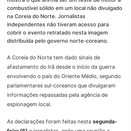
combustível sólido em um local não divulgado
na Coreia do Norte. Jornalistas
independentes não tiveram acesso para
cobrir o evento retratado nesta imagem
distribuída pelo governo norte-coreano.
A Coreia do Norte tem dado sinais de
afastamento do Irã desde o início da guerra
envolvendo o país do Oriente Médio, segundo
parlamentares sul-coreanos que divulgaram
informações repassadas pela agência de
espionagem local.
As declarações foram feitas nesta
segunda-
feira (6)
a jornalistas, após uma reunião a