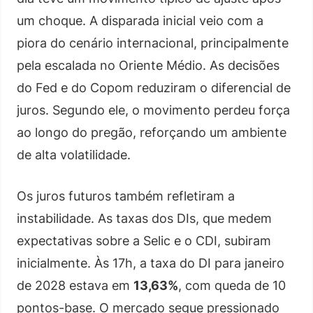
um choque. A disparada inicial veio com a
piora do cenário internacional, principalmente
pela escalada no Oriente Médio. As decisões
do Fed e do Copom reduziram o diferencial de
juros. Segundo ele, o movimento perdeu força
ao longo do pregão, reforçando um ambiente
de alta volatilidade.
Os juros futuros também refletiram a
instabilidade. As taxas dos DIs, que medem
expectativas sobre a Selic e o CDI, subiram
inicialmente. Às 17h, a taxa do DI para janeiro
de 2028 estava em
13,63%
, com queda de 10
pontos-base. O mercado segue pressionado