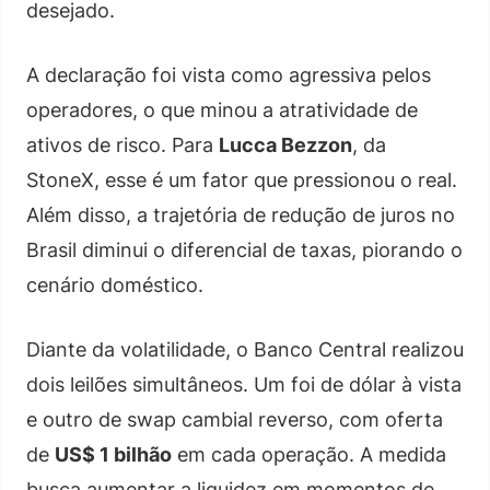
desejado.
A declaração foi vista como agressiva pelos
operadores, o que minou a atratividade de
ativos de risco. Para
Lucca Bezzon
, da
StoneX, esse é um fator que pressionou o real.
Além disso, a trajetória de redução de juros no
Brasil diminui o diferencial de taxas, piorando o
cenário doméstico.
Diante da volatilidade, o Banco Central realizou
dois leilões simultâneos. Um foi de dólar à vista
e outro de swap cambial reverso, com oferta
de
US$ 1 bilhão
em cada operação. A medida
busca aumentar a liquidez em momentos de