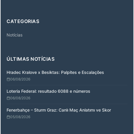
CATEGORIAS
Notícias
ÚLTIMAS NOTÍCIAS
Hradec Kralove x Besiktas: Palpites e Escalações
06/08/2026
Loteria Federal: resultado 6088 e números
06/08/2026
Fenerbahçe – Sturm Graz: Canlı Maç Anlatımı ve Skor
05/08/2026