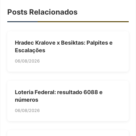
Posts Relacionados
Hradec Kralove x Besiktas: Palpites e
Escalações
06/08/2026
Loteria Federal: resultado 6088 e
números
06/08/2026