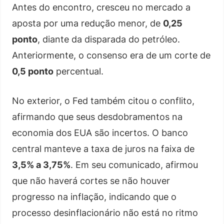
Antes do encontro, cresceu no mercado a
aposta por uma redução menor, de
0,25
ponto
, diante da disparada do petróleo.
Anteriormente, o consenso era de um corte de
0,5 ponto
percentual.
No exterior, o Fed também citou o conflito,
afirmando que seus desdobramentos na
economia dos EUA são incertos. O banco
central manteve a taxa de juros na faixa de
3,5% a 3,75%
. Em seu comunicado, afirmou
que não haverá cortes se não houver
progresso na inflação, indicando que o
processo desinflacionário não está no ritmo