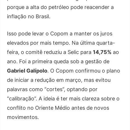
porque a alta do petróleo pode reacender a
inflação no Brasil.
Isso pode levar o Copom a manter os juros
elevados por mais tempo. Na última quarta-
feira, o comitê reduziu a Selic para
14,75%
ao
ano. Foi a primeira queda sob a gestão de
Gabriel Galípolo
. O Copom confirmou o plano
de iniciar a redução em março, mas evitou
palavras como “cortes”, optando por
“calibração”. A ideia é ter mais clareza sobre o
conflito no Oriente Médio antes de novos
movimentos.