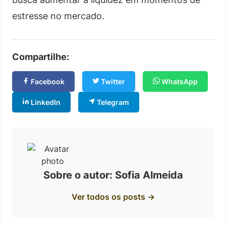
estresse no mercado.
Compartilhe:
Facebook
Twitter
WhatsApp
LinkedIn
Telegram
Sobre o autor: Sofia Almeida
Ver todos os posts →