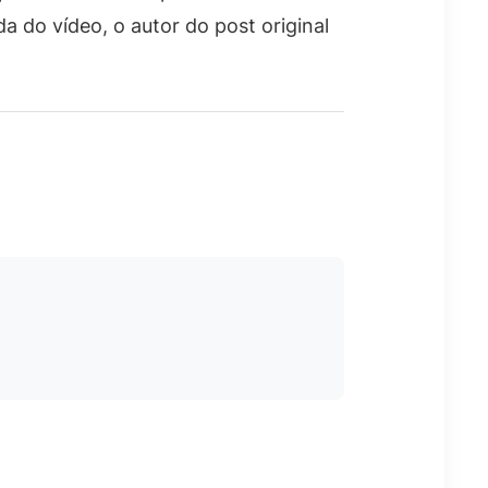
da do vídeo, o autor do post original