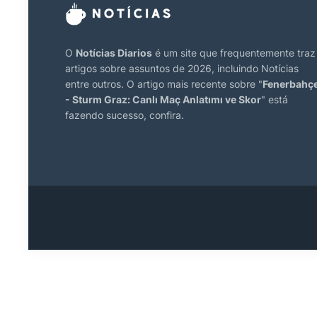
O
Notícias Diarios
é um site que frequentemente traz
artigos sobre assuntos de 2026, incluindo Notícias
entre outros. O artigo mais recente sobre "
Fenerbahç
- Sturm Graz: Canlı Maç Anlatımı ve Skor
" está
fazendo sucesso, confira.