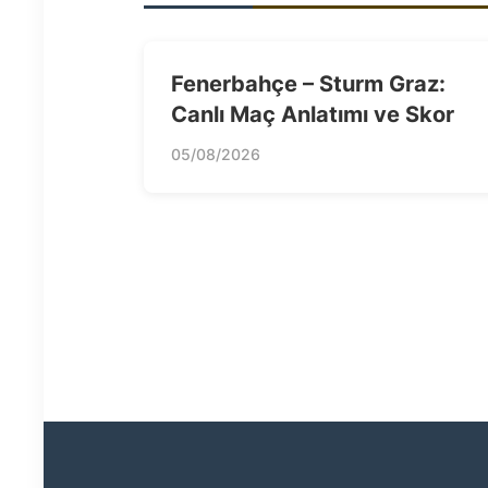
Fenerbahçe – Sturm Graz:
Canlı Maç Anlatımı ve Skor
05/08/2026