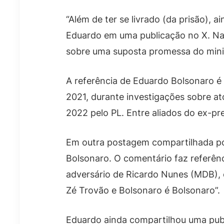
“Além de ter se livrado (da prisão), 
Eduardo em uma publicação no X. Na
sobre uma suposta promessa do minis
A referência de Eduardo Bolsonaro é
2021, durante investigações sobre at
2022 pelo PL. Entre aliados do ex-pre
Em outra postagem compartilhada por 
Bolsonaro. O comentário faz referên
adversário de Ricardo Nunes (MDB), 
Zé Trovão e Bolsonaro é Bolsonaro”.
Eduardo ainda compartilhou uma publ