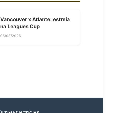
Vancouver x Atlante: estreia
na Leagues Cup
05/08/2026
ÚLTIMAS NOTÍCIAS