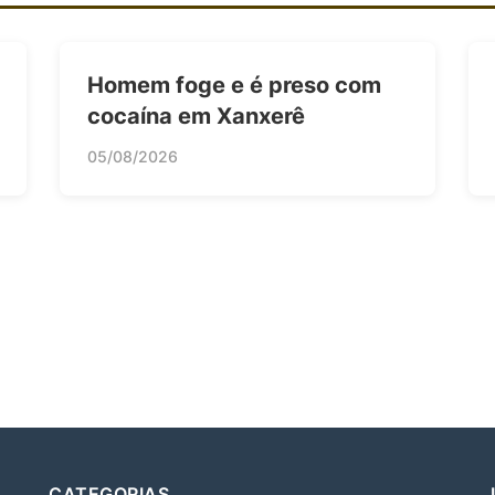
Homem foge e é preso com
cocaína em Xanxerê
05/08/2026
CATEGORIAS