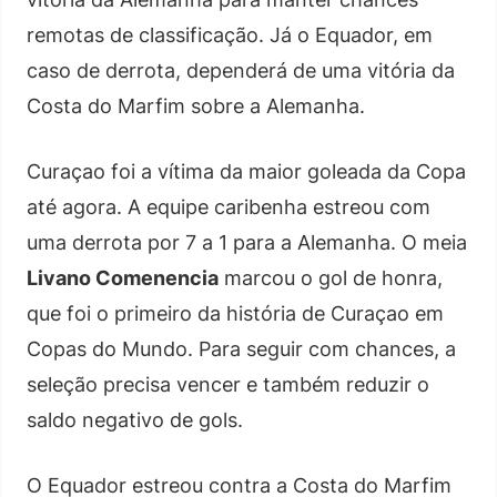
remotas de classificação. Já o Equador, em
caso de derrota, dependerá de uma vitória da
Costa do Marfim sobre a Alemanha.
Curaçao foi a vítima da maior goleada da Copa
até agora. A equipe caribenha estreou com
uma derrota por 7 a 1 para a Alemanha. O meia
Livano Comenencia
marcou o gol de honra,
que foi o primeiro da história de Curaçao em
Copas do Mundo. Para seguir com chances, a
seleção precisa vencer e também reduzir o
saldo negativo de gols.
O Equador estreou contra a Costa do Marfim