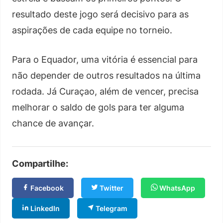
resultado deste jogo será decisivo para as
aspirações de cada equipe no torneio.
Para o Equador, uma vitória é essencial para
não depender de outros resultados na última
rodada. Já Curaçao, além de vencer, precisa
melhorar o saldo de gols para ter alguma
chance de avançar.
Compartilhe:
Facebook
Twitter
WhatsApp
LinkedIn
Telegram