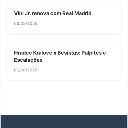
Vini Jr. renova com Real Madrid
06/08/2026
Hradec Kralove x Besiktas: Palpites e
Escalações
06/08/2026