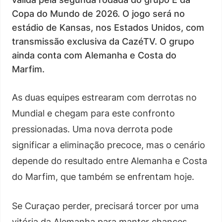
Copa do Mundo de 2026. O jogo será no
estádio de Kansas, nos Estados Unidos, com
transmissão exclusiva da CazéTV. O grupo
ainda conta com Alemanha e Costa do
Marfim.
As duas equipes estrearam com derrotas no
Mundial e chegam para este confronto
pressionadas. Uma nova derrota pode
significar a eliminação precoce, mas o cenário
depende do resultado entre Alemanha e Costa
do Marfim, que também se enfrentam hoje.
Se Curaçao perder, precisará torcer por uma
vitória da Alemanha para manter chances