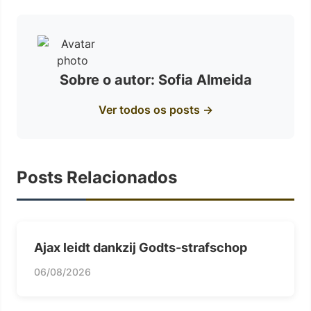
Sobre o autor: Sofia Almeida
Ver todos os posts →
Posts Relacionados
Ajax leidt dankzij Godts-strafschop
06/08/2026