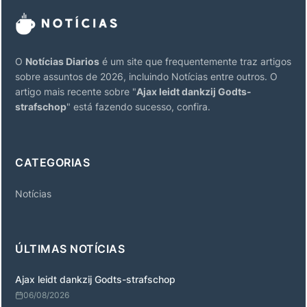
O
Notícias Diarios
é um site que frequentemente traz artigos
sobre assuntos de 2026, incluindo Notícias entre outros. O
artigo mais recente sobre "
Ajax leidt dankzij Godts-
strafschop
" está fazendo sucesso, confira.
CATEGORIAS
Notícias
ÚLTIMAS NOTÍCIAS
Ajax leidt dankzij Godts-strafschop
06/08/2026