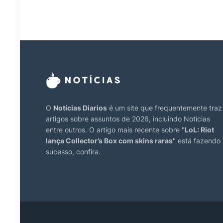
O
Notícias Diarios
é um site que frequentemente traz
artigos sobre assuntos de 2026, incluindo Notícias
entre outros. O artigo mais recente sobre "
LoL: Riot
lança Collector’s Box com skins raras
" está fazendo
sucesso, confira.