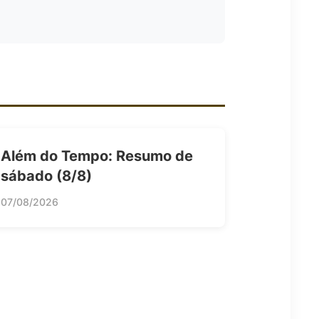
Além do Tempo: Resumo de
sábado (8/8)
07/08/2026