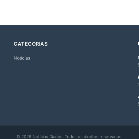
CATEGORIAS
Notícias
© 2026 Notícias Diarios. Todos os direitos reservados.