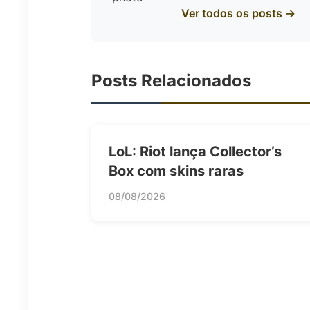
Ver todos os posts →
Posts Relacionados
LoL: Riot lança Collector’s
Box com skins raras
08/08/2026