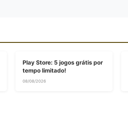
Play Store: 5 jogos grátis por
tempo limitado!
08/08/2026