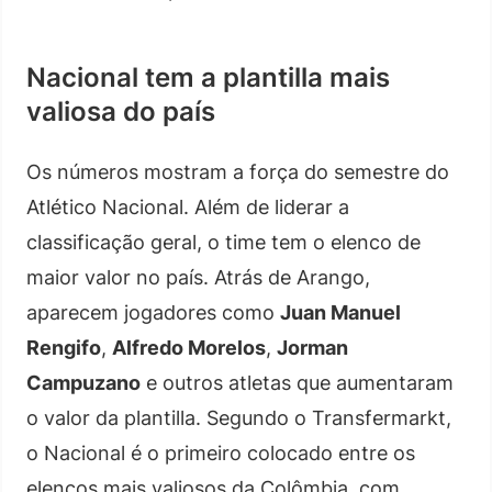
Nacional tem a plantilla mais
valiosa do país
Os números mostram a força do semestre do
Atlético Nacional. Além de liderar a
classificação geral, o time tem o elenco de
maior valor no país. Atrás de Arango,
aparecem jogadores como
Juan Manuel
Rengifo
,
Alfredo Morelos
,
Jorman
Campuzano
e outros atletas que aumentaram
o valor da plantilla. Segundo o Transfermarkt,
o Nacional é o primeiro colocado entre os
elencos mais valiosos da Colômbia, com