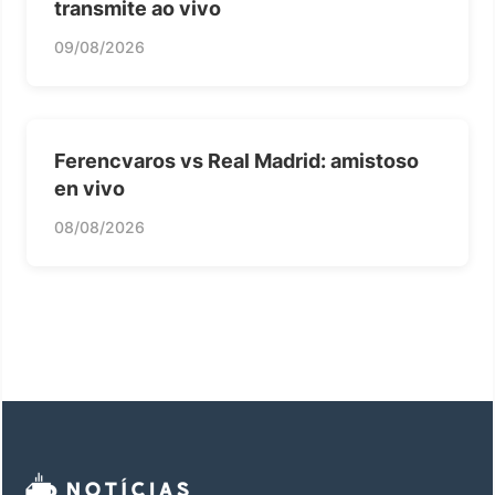
transmite ao vivo
09/08/2026
Ferencvaros vs Real Madrid: amistoso
en vivo
08/08/2026