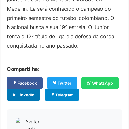
Medellín. Lá será conhecido o campeão do
primeiro semestre do futebol colombiano. O
Nacional busca a sua 19ª estrela. O Junior
tenta o 12º título de liga e a defesa da coroa
conquistada no ano passado.
Compartilhe:
Facebook
Twitter
WhatsApp
LinkedIn
Telegram