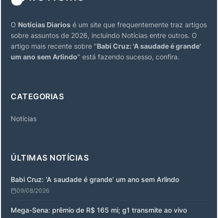
O
Notícias Diarios
é um site que frequentemente traz artigos
sobre assuntos de 2026, incluindo Notícias entre outros. O
artigo mais recente sobre "
Babi Cruz: 'A saudade é grande'
um ano sem Arlindo
" está fazendo sucesso, confira.
CATEGORIAS
Notícias
ÚLTIMAS NOTÍCIAS
Babi Cruz: ‘A saudade é grande’ um ano sem Arlindo
09/08/2026
Mega-Sena: prêmio de R$ 165 mi; g1 transmite ao vivo