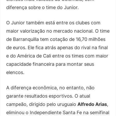
diferença sobre o time do Junior.
O Junior também está entre os clubes com
maior valorização no mercado nacional. O time
de Barranquilla tem cotação de 16,70 milhões
de euros. Ele fica atrás apenas do rival na final
e do América de Cali entre os times com maior
capacidade financeira para montar seus
elencos.
A diferença econômica, no entanto, não
garante resultados esportivos. O atual
campeão, dirigido pelo uruguaio
Alfredo Arias
,
eliminou o Independiente Santa Fe na semifinal