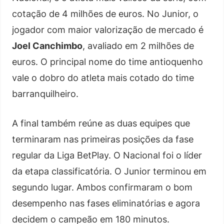
cotação de 4 milhões de euros. No Junior, o
jogador com maior valorização de mercado é
Joel Canchimbo
, avaliado em 2 milhões de
euros. O principal nome do time antioquenho
vale o dobro do atleta mais cotado do time
barranquilheiro.
A final também reúne as duas equipes que
terminaram nas primeiras posições da fase
regular da Liga BetPlay. O Nacional foi o líder
da etapa classificatória. O Junior terminou em
segundo lugar. Ambos confirmaram o bom
desempenho nas fases eliminatórias e agora
decidem o campeão em 180 minutos.