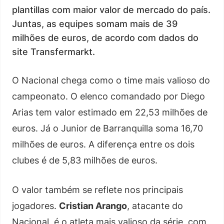
plantillas com maior valor de mercado do país.
Juntas, as equipes somam mais de 39
milhões de euros, de acordo com dados do
site Transfermarkt.
O Nacional chega como o time mais valioso do
campeonato. O elenco comandado por Diego
Arias tem valor estimado em 22,53 milhões de
euros. Já o Junior de Barranquilla soma 16,70
milhões de euros. A diferença entre os dois
clubes é de 5,83 milhões de euros.
O valor também se reflete nos principais
jogadores.
Cristian Arango
, atacante do
Nacional, é o atleta mais valioso da série, com