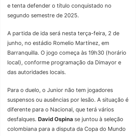
e tenta defender o título conquistado no
segundo semestre de 2025.
A partida de ida será nesta terça-feira, 2 de
junho, no estádio Romelio Martínez, em
Barranquilla. O jogo começa às 19h30 (horário
local), conforme programação da Dimayor e
das autoridades locais.
Para o duelo, o Junior não tem jogadores
suspensos ou ausências por lesão. A situação é
diferente para o Nacional, que terá vários
desfalques.
David Ospina
se juntou à seleção
colombiana para a disputa da Copa do Mundo