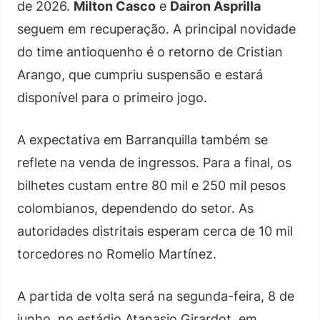
de 2026.
Milton Casco
e
Dairon Asprilla
seguem em recuperação. A principal novidade
do time antioquenho é o retorno de Cristian
Arango, que cumpriu suspensão e estará
disponível para o primeiro jogo.
A expectativa em Barranquilla também se
reflete na venda de ingressos. Para a final, os
bilhetes custam entre 80 mil e 250 mil pesos
colombianos, dependendo do setor. As
autoridades distritais esperam cerca de 10 mil
torcedores no Romelio Martínez.
A partida de volta será na segunda-feira, 8 de
junho, no estádio Atanasio Girardot, em