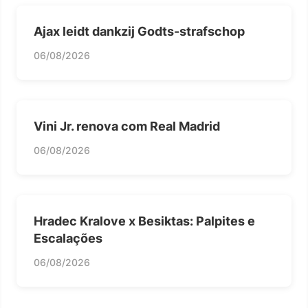
Ajax leidt dankzij Godts-strafschop
06/08/2026
Vini Jr. renova com Real Madrid
06/08/2026
Hradec Kralove x Besiktas: Palpites e
Escalações
06/08/2026