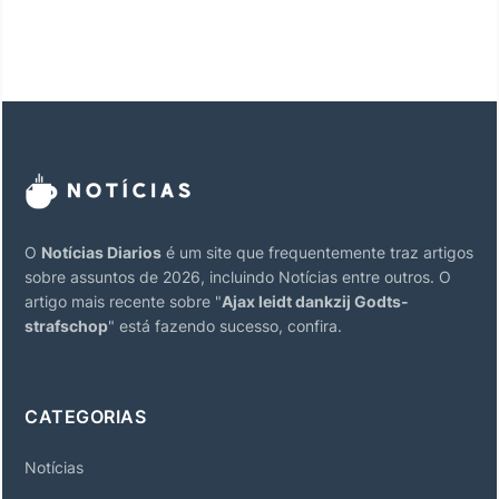
O
Notícias Diarios
é um site que frequentemente traz artigos
sobre assuntos de 2026, incluindo Notícias entre outros. O
artigo mais recente sobre "
Ajax leidt dankzij Godts-
strafschop
" está fazendo sucesso, confira.
CATEGORIAS
Notícias