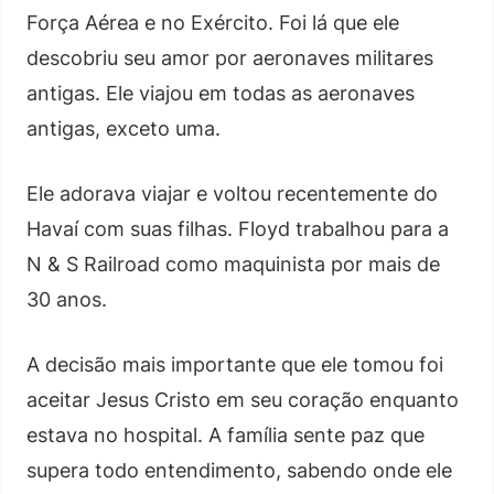
Força Aérea e no Exército. Foi lá que ele
descobriu seu amor por aeronaves militares
antigas. Ele viajou em todas as aeronaves
antigas, exceto uma.
Ele adorava viajar e voltou recentemente do
Havaí com suas filhas. Floyd trabalhou para a
N & S Railroad como maquinista por mais de
30 anos.
A decisão mais importante que ele tomou foi
aceitar Jesus Cristo em seu coração enquanto
estava no hospital. A família sente paz que
supera todo entendimento, sabendo onde ele