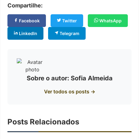
Compartilhe:
Facebook
Twitter
WhatsApp
LinkedIn
Telegram
Sobre o autor: Sofia Almeida
Ver todos os posts →
Posts Relacionados