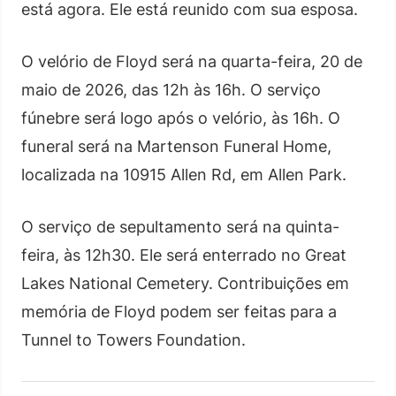
está agora. Ele está reunido com sua esposa.
O velório de Floyd será na quarta-feira, 20 de
maio de 2026, das 12h às 16h. O serviço
fúnebre será logo após o velório, às 16h. O
funeral será na Martenson Funeral Home,
localizada na 10915 Allen Rd, em Allen Park.
O serviço de sepultamento será na quinta-
feira, às 12h30. Ele será enterrado no Great
Lakes National Cemetery. Contribuições em
memória de Floyd podem ser feitas para a
Tunnel to Towers Foundation.