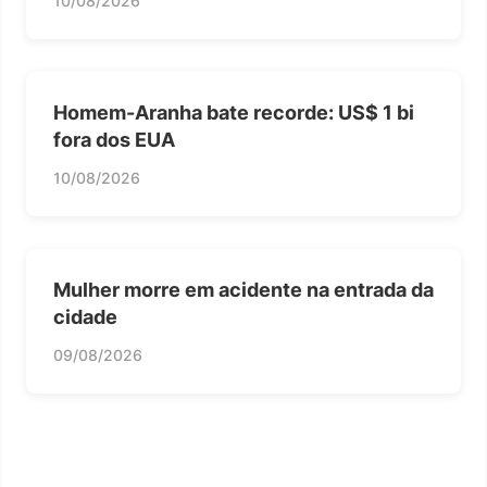
10/08/2026
Homem-Aranha bate recorde: US$ 1 bi
fora dos EUA
10/08/2026
Mulher morre em acidente na entrada da
cidade
09/08/2026