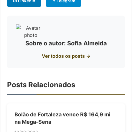
LinkedIn
Telegram
Sobre o autor: Sofia Almeida
Ver todos os posts →
Posts Relacionados
Bolão de Fortaleza vence R$ 164,9 mi
na Mega-Sena