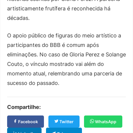
artisticamente frutífera é reconhecida há
décadas.
O apoio público de figuras do meio artístico a
participantes do BBB é comum após
eliminações. No caso de Gloria Perez e Solange
Couto, o vínculo mostrado vai além do
momento atual, relembrando uma parceria de
sucesso do passado.
Compartilhe:
Facebook
Twitter
WhatsApp