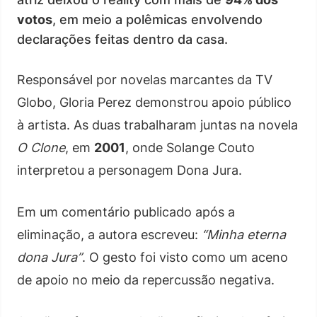
votos
, em meio a polêmicas envolvendo
declarações feitas dentro da casa.
Responsável por novelas marcantes da TV
Globo, Gloria Perez demonstrou apoio público
à artista. As duas trabalharam juntas na novela
O Clone
, em
2001
, onde Solange Couto
interpretou a personagem Dona Jura.
Em um comentário publicado após a
eliminação, a autora escreveu:
“Minha eterna
dona Jura”
. O gesto foi visto como um aceno
de apoio no meio da repercussão negativa.