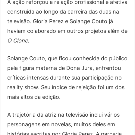
A ação reforçou a relação profissional e afetiva
construída ao longo da carreira das duas na
televisão. Gloria Perez e Solange Couto já
haviam colaborado em outros projetos além de
O Clone
.
Solange Couto, que ficou conhecida do público
pela figura materna de Dona Jura, enfrentou
críticas intensas durante sua participação no
reality show. Seu índice de rejeição foi um dos
mais altos da edição.
A trajetória da atriz na televisão inclui vários
personagens em novelas, muitos deles em
histórias escritas por Gloria Perez. A parceria