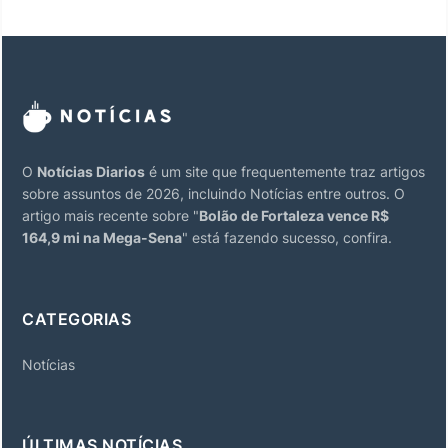
O
Notícias Diarios
é um site que frequentemente traz artigos
sobre assuntos de 2026, incluindo Notícias entre outros. O
artigo mais recente sobre "
Bolão de Fortaleza vence R$
164,9 mi na Mega-Sena
" está fazendo sucesso, confira.
CATEGORIAS
Notícias
ÚLTIMAS NOTÍCIAS