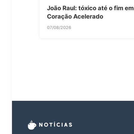
João Raul: tóxico até o fim em
Coração Acelerado
07/08/2026