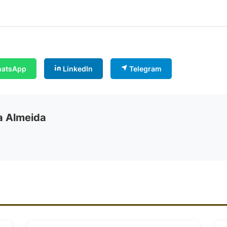
atsApp
LinkedIn
Telegram
ia Almeida