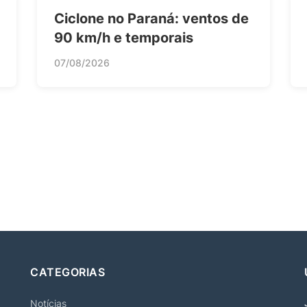
Ciclone no Paraná: ventos de
90 km/h e temporais
07/08/2026
CATEGORIAS
Notícias