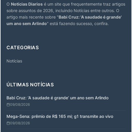
O
Notícias Diarios
é um site que frequentemente traz artigos
sobre assuntos de 2026, incluindo Notícias entre outros. O
artigo mais recente sobre "
Babi Cruz: 'A saudade é grande'
um ano sem Arlindo
" está fazendo sucesso, confira.
CATEGORIAS
Notícias
ÚLTIMAS NOTÍCIAS
Babi Cruz: ‘A saudade é grande’ um ano sem Arlindo
09/08/2026
Mega-Sena: prêmio de R$ 165 mi; g1 transmite ao vivo
09/08/2026