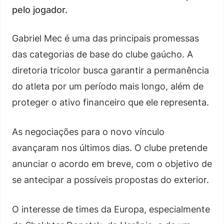
pelo jogador.
Gabriel Mec é uma das principais promessas
das categorias de base do clube gaúcho. A
diretoria tricolor busca garantir a permanência
do atleta por um período mais longo, além de
proteger o ativo financeiro que ele representa.
As negociações para o novo vínculo
avançaram nos últimos dias. O clube pretende
anunciar o acordo em breve, com o objetivo de
se antecipar a possíveis propostas do exterior.
O interesse de times da Europa, especialmente