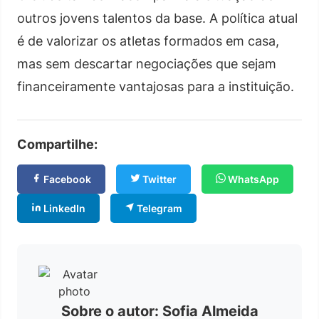
outros jovens talentos da base. A política atual
é de valorizar os atletas formados em casa,
mas sem descartar negociações que sejam
financeiramente vantajosas para a instituição.
Compartilhe:
Facebook
Twitter
WhatsApp
LinkedIn
Telegram
Sobre o autor: Sofia Almeida