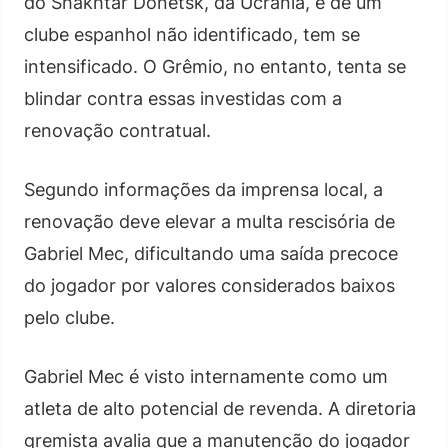
do Shakhtar Donetsk, da Ucrânia, e de um
clube espanhol não identificado, tem se
intensificado. O Grêmio, no entanto, tenta se
blindar contra essas investidas com a
renovação contratual.
Segundo informações da imprensa local, a
renovação deve elevar a multa rescisória de
Gabriel Mec, dificultando uma saída precoce
do jogador por valores considerados baixos
pelo clube.
Gabriel Mec é visto internamente como um
atleta de alto potencial de revenda. A diretoria
gremista avalia que a manutenção do jogador