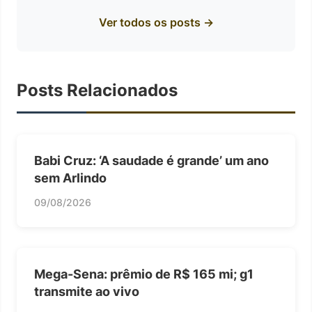
Ver todos os posts →
Posts Relacionados
Babi Cruz: ‘A saudade é grande’ um ano
sem Arlindo
09/08/2026
Mega-Sena: prêmio de R$ 165 mi; g1
transmite ao vivo