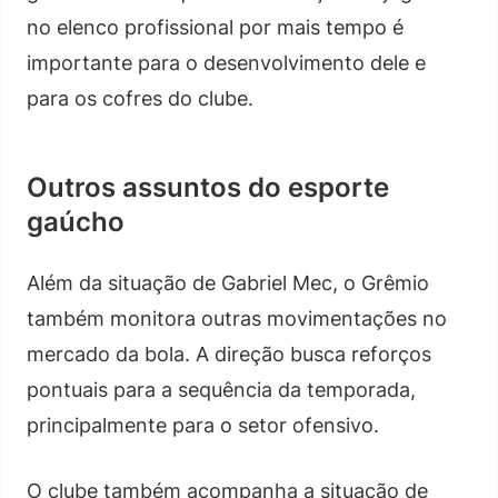
no elenco profissional por mais tempo é
importante para o desenvolvimento dele e
para os cofres do clube.
Outros assuntos do esporte
gaúcho
Além da situação de Gabriel Mec, o Grêmio
também monitora outras movimentações no
mercado da bola. A direção busca reforços
pontuais para a sequência da temporada,
principalmente para o setor ofensivo.
O clube também acompanha a situação de