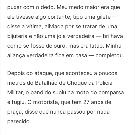
puxar com o dedo. Meu medo maior era que
ele tivesse algo cortante, tipo uma gilete —
disse a vítima, aliviada por se tratar de uma
bijuteria e não uma joia verdadeira — brilhava
como se fosse de ouro, mas era latão. Minha
aliança verdadeira fica em casa — completou.
Depois do ataque, que aconteceu a poucos
metros do Batalhão de Choque da Polícia
Militar, o bandido subiu na moto do comparsa
e fugiu. O motorista, que tem 27 anos de
praça, disse que nunca passou por nada
parecido.