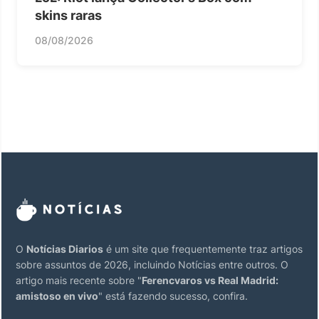
skins raras
08/08/2026
O
Notícias Diarios
é um site que frequentemente traz artigos
sobre assuntos de 2026, incluindo Notícias entre outros. O
artigo mais recente sobre "
Ferencvaros vs Real Madrid:
amistoso en vivo
" está fazendo sucesso, confira.