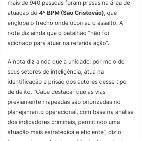
mais de 940 pessoas foram presas na área de
atuação do
4º BPM (São Cristovão)
, que
engloba o trecho onde ocorreu o assalto. A
nota diz ainda que o batalhão “não foi
acionado para atuar na referida ação”.
A nota diz ainda que a unidade, por meio de
seus setores de inteligência, atua na
identificação e prisão dos autores desse tipo
de delito. “Cabe destacar que as vias
previamente mapeadas são priorizadas no
planejamento operacional, com base na análise
dos indicadores criminais, permitindo uma
atuação mais estratégica e eficiente”, diz o