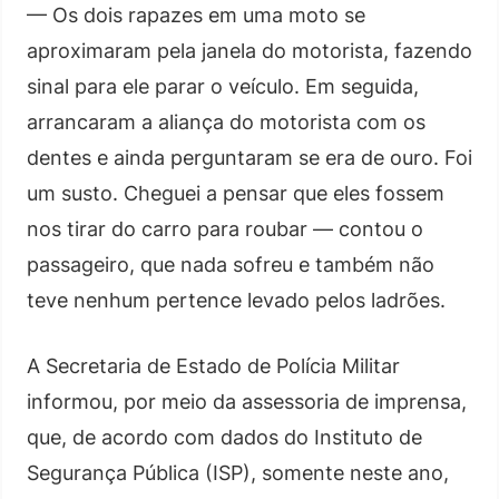
— Os dois rapazes em uma moto se
aproximaram pela janela do motorista, fazendo
sinal para ele parar o veículo. Em seguida,
arrancaram a aliança do motorista com os
dentes e ainda perguntaram se era de ouro. Foi
um susto. Cheguei a pensar que eles fossem
nos tirar do carro para roubar — contou o
passageiro, que nada sofreu e também não
teve nenhum pertence levado pelos ladrões.
A Secretaria de Estado de Polícia Militar
informou, por meio da assessoria de imprensa,
que, de acordo com dados do Instituto de
Segurança Pública (ISP), somente neste ano,