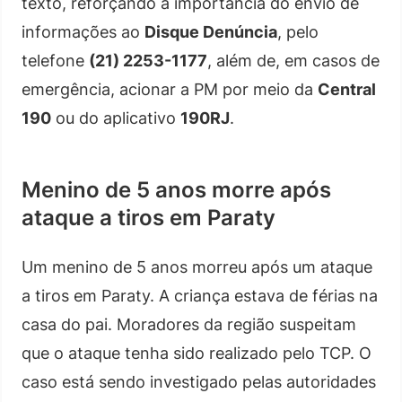
texto, reforçando a importância do envio de
informações ao
Disque Denúncia
, pelo
telefone
(21) 2253-1177
, além de, em casos de
emergência, acionar a PM por meio da
Central
190
ou do aplicativo
190RJ
.
Menino de 5 anos morre após
ataque a tiros em Paraty
Um menino de 5 anos morreu após um ataque
a tiros em Paraty. A criança estava de férias na
casa do pai. Moradores da região suspeitam
que o ataque tenha sido realizado pelo TCP. O
caso está sendo investigado pelas autoridades