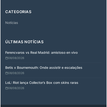
CATEGORIAS
Notícias
ÚLTIMAS NOTÍCIAS
Ferencvaros vs Real Madrid: amistoso en vivo
08/08/2026
Betis x Bournemouth: Onde assistir e escalações
08/08/2026
LoL: Riot lança Collector’s Box com skins raras
08/08/2026