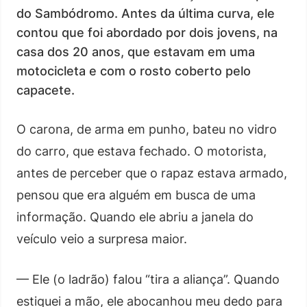
do Sambódromo. Antes da última curva, ele
contou que foi abordado por dois jovens, na
casa dos 20 anos, que estavam em uma
motocicleta e com o rosto coberto pelo
capacete.
O carona, de arma em punho, bateu no vidro
do carro, que estava fechado. O motorista,
antes de perceber que o rapaz estava armado,
pensou que era alguém em busca de uma
informação. Quando ele abriu a janela do
veículo veio a surpresa maior.
— Ele (o ladrão) falou “tira a aliança”. Quando
estiquei a mão, ele abocanhou meu dedo para