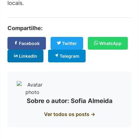
locais.
Compartilhe:
Facebook
Twitter
WhatsApp
LinkedIn
Telegram
Sobre o autor: Sofia Almeida
Ver todos os posts →