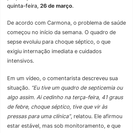
quinta-feira,
26 de março
.
De acordo com Carmona, o problema de saúde
começou no início da semana. O quadro de
sepse evoluiu para choque séptico, o que
exigiu internação imediata e cuidados
intensivos.
Em um vídeo, o comentarista descreveu sua
situação.
“Eu tive um quadro de septicemia ou
algo assim. Ai cedinho na terça-feira, 41 graus
de febre, choque séptico, tive que vir às
pressas para uma clínica”
, relatou. Ele afirmou
estar estável, mas sob monitoramento, e que