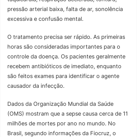
pressão arterial baixa, falta de ar, sonolência
excessiva e confusão mental.
O tratamento precisa ser rápido. As primeiras
horas são consideradas importantes para o
controle da doença. Os pacientes geralmente
recebem antibióticos de imediato, enquanto
são feitos exames para identificar o agente
causador da infecção.
Dados da Organização Mundial da Saúde
(OMS) mostram que a sepse causa cerca de 11
milhões de mortes por ano no mundo. No
Brasil, segundo informações da Fiocruz, o