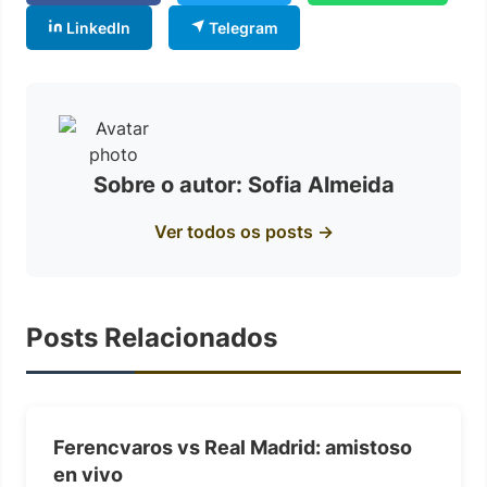
LinkedIn
Telegram
Sobre o autor: Sofia Almeida
Ver todos os posts →
Posts Relacionados
Ferencvaros vs Real Madrid: amistoso
en vivo