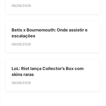
08/08/2026
Betis x Bournemouth: Onde assistir e
escalações
08/08/2026
LoL: Riot lança Collector’s Box com
skins raras
08/08/2026