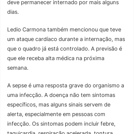
deve permanecer internado por mais alguns
dias.
Ledio Carmona também mencionou que teve
um ataque cardíaco durante a internação, mas
que o quadro já está controlado. A previsão é
que ele receba alta médica na próxima
semana.
A sepse é uma resposta grave do organismo a
uma infecção. A doença não tem sintomas
específicos, mas alguns sinais servem de
alerta, especialmente em pessoas com
infecção. Os sintomas podem incluir febre,
taquicardia, respiração acelerada, tontura,