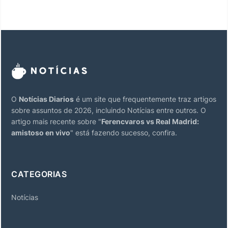
O
Notícias Diarios
é um site que frequentemente traz artigos
sobre assuntos de 2026, incluindo Notícias entre outros. O
artigo mais recente sobre "
Ferencvaros vs Real Madrid:
amistoso en vivo
" está fazendo sucesso, confira.
CATEGORIAS
Notícias