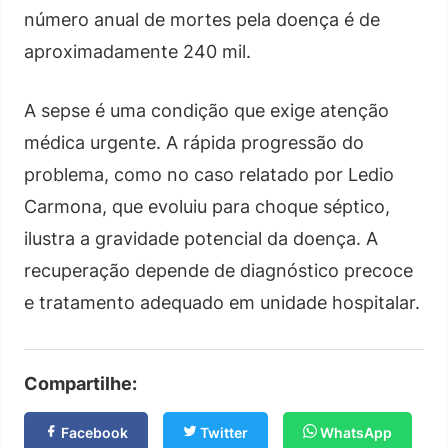
número anual de mortes pela doença é de
aproximadamente 240 mil.
A sepse é uma condição que exige atenção
médica urgente. A rápida progressão do
problema, como no caso relatado por Ledio
Carmona, que evoluiu para choque séptico,
ilustra a gravidade potencial da doença. A
recuperação depende de diagnóstico precoce
e tratamento adequado em unidade hospitalar.
Compartilhe:
Facebook
Twitter
WhatsApp