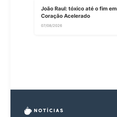
João Raul: tóxico até o fim em
Coração Acelerado
07/08/2026