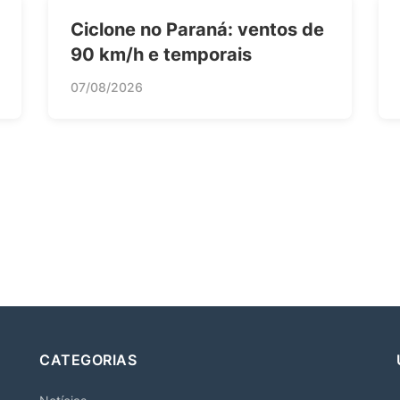
Ciclone no Paraná: ventos de
90 km/h e temporais
07/08/2026
CATEGORIAS