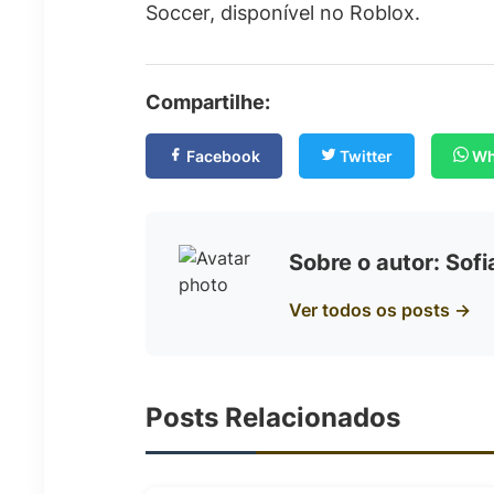
Soccer, disponível no Roblox.
Compartilhe:
Facebook
Twitter
Wh
Sobre o autor: Sof
Ver todos os posts →
Posts Relacionados