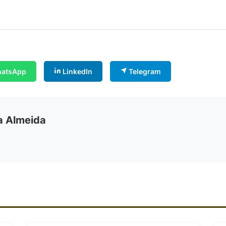
atsApp
LinkedIn
Telegram
ia Almeida