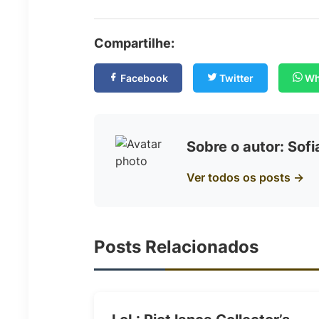
Compartilhe:
Facebook
Twitter
Wh
Sobre o autor: Sof
Ver todos os posts →
Posts Relacionados