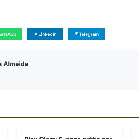
atsApp
LinkedIn
Telegram
ia Almeida