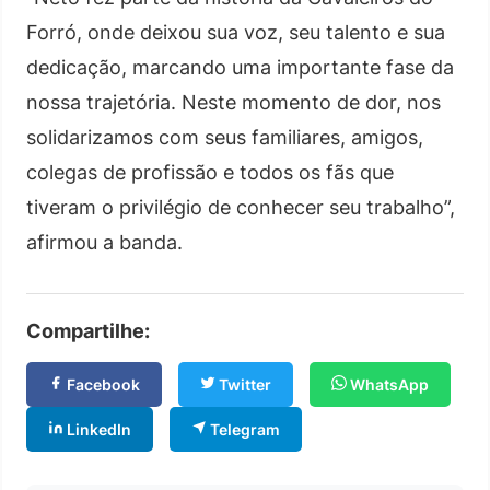
Forró, onde deixou sua voz, seu talento e sua
dedicação, marcando uma importante fase da
nossa trajetória. Neste momento de dor, nos
solidarizamos com seus familiares, amigos,
colegas de profissão e todos os fãs que
tiveram o privilégio de conhecer seu trabalho”,
afirmou a banda.
Compartilhe:
Facebook
Twitter
WhatsApp
LinkedIn
Telegram