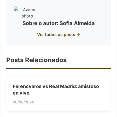
Sobre o autor: Sofia Almeida
Ver todos os posts →
Posts Relacionados
Ferencvaros vs Real Madrid: amistoso
en vivo
08/08/2026