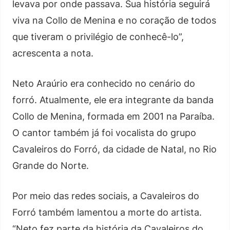
levava por onde passava. Sua história seguirá
viva na Collo de Menina e no coração de todos
que tiveram o privilégio de conhecê-lo”,
acrescenta a nota.
Neto Araúrio era conhecido no cenário do
forró. Atualmente, ele era integrante da banda
Collo de Menina, formada em 2001 na Paraíba.
O cantor também já foi vocalista do grupo
Cavaleiros do Forró, da cidade de Natal, no Rio
Grande do Norte.
Por meio das redes sociais, a Cavaleiros do
Forró também lamentou a morte do artista.
“Neto fez parte da história da Cavaleiros do