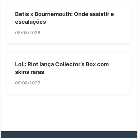
Betis x Bournemouth: Onde assistir e
escalações
08/08/2026
LoL: Riot lança Collector’s Box com
skins raras
08/08/2026