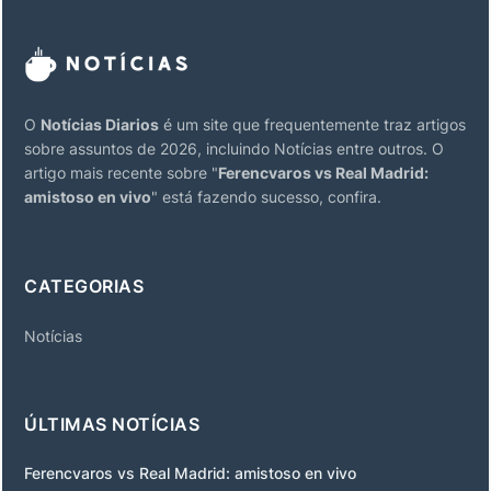
O
Notícias Diarios
é um site que frequentemente traz artigos
sobre assuntos de 2026, incluindo Notícias entre outros. O
artigo mais recente sobre "
Ferencvaros vs Real Madrid:
amistoso en vivo
" está fazendo sucesso, confira.
CATEGORIAS
Notícias
ÚLTIMAS NOTÍCIAS
Ferencvaros vs Real Madrid: amistoso en vivo