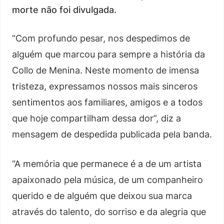
morte não foi divulgada.
“Com profundo pesar, nos despedimos de
alguém que marcou para sempre a história da
Collo de Menina. Neste momento de imensa
tristeza, expressamos nossos mais sinceros
sentimentos aos familiares, amigos e a todos
que hoje compartilham dessa dor”, diz a
mensagem de despedida publicada pela banda.
“A memória que permanece é a de um artista
apaixonado pela música, de um companheiro
querido e de alguém que deixou sua marca
através do talento, do sorriso e da alegria que