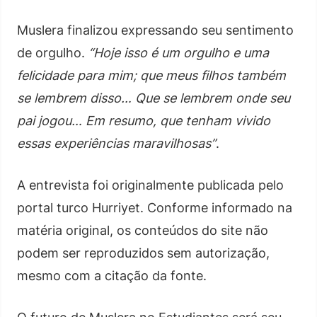
Muslera finalizou expressando seu sentimento
de orgulho.
“Hoje isso é um orgulho e uma
felicidade para mim; que meus filhos também
se lembrem disso… Que se lembrem onde seu
pai jogou… Em resumo, que tenham vivido
essas experiências maravilhosas”
.
A entrevista foi originalmente publicada pelo
portal turco Hurriyet. Conforme informado na
matéria original, os conteúdos do site não
podem ser reproduzidos sem autorização,
mesmo com a citação da fonte.