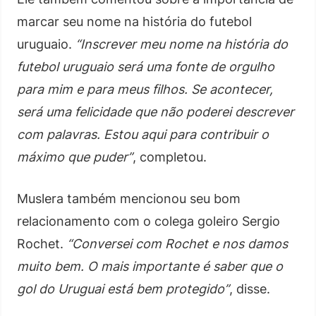
marcar seu nome na história do futebol
uruguaio.
“Inscrever meu nome na história do
futebol uruguaio será uma fonte de orgulho
para mim e para meus filhos. Se acontecer,
será uma felicidade que não poderei descrever
com palavras. Estou aqui para contribuir o
máximo que puder”
, completou.
Muslera também mencionou seu bom
relacionamento com o colega goleiro Sergio
Rochet.
“Conversei com Rochet e nos damos
muito bem. O mais importante é saber que o
gol do Uruguai está bem protegido”
, disse.