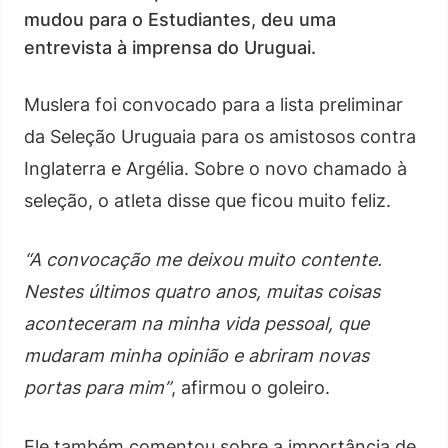
mudou para o Estudiantes, deu uma
entrevista à imprensa do Uruguai.
Muslera foi convocado para a lista preliminar
da Seleção Uruguaia para os amistosos contra
Inglaterra e Argélia. Sobre o novo chamado à
seleção, o atleta disse que ficou muito feliz.
“A convocação me deixou muito contente.
Nestes últimos quatro anos, muitas coisas
aconteceram na minha vida pessoal, que
mudaram minha opinião e abriram novas
portas para mim”
, afirmou o goleiro.
Ele também comentou sobre a importância de