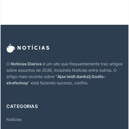
O
Notícias Diarios
é um site que frequentemente traz artigos
sobre assuntos de 2026, incluindo Notícias entre outros. O
artigo mais recente sobre "
Ajax leidt dankzij Godts-
strafschop
" está fazendo sucesso, confira.
CATEGORIAS
Notícias