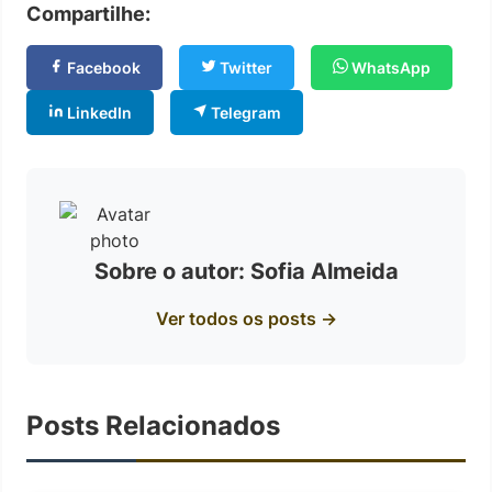
Compartilhe:
Facebook
Twitter
WhatsApp
LinkedIn
Telegram
Sobre o autor: Sofia Almeida
Ver todos os posts →
Posts Relacionados