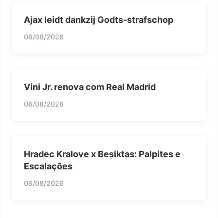
Ajax leidt dankzij Godts-strafschop
06/08/2026
Vini Jr. renova com Real Madrid
06/08/2026
Hradec Kralove x Besiktas: Palpites e
Escalações
06/08/2026