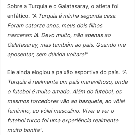
Sobre a Turquia e o Galatasaray, o atleta foi
enfático.
“A Turquia é minha segunda casa.
Foram catorze anos, meus dois filhos
nasceram lá. Devo muito, não apenas ao
Galatasaray, mas também ao país. Quando me
aposentar, sem dúvida voltarei”
.
Ele ainda elogiou a paixão esportiva do país.
“A
Turquia é realmente um país maravilhoso, onde
o futebol é muito amado. Além do futebol, os
mesmos torcedores vão ao basquete, ao vôlei
feminino, ao vôlei masculino. Viver e ver o
futebol turco foi uma experiência realmente
muito bonita”
.