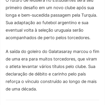
O futuro de Muslera no Estudiantes será seu
primeiro desafio em um novo clube após sua
longa e bem-sucedida passagem pela Turquia.
Sua adaptação ao futebol argentino e sua
eventual volta à seleção uruguaia serão
acompanhados de perto pelos torcedores.
A saída do goleiro do Galatasaray marcou o fim
de uma era para muitos torcedores, que viram
o atleta levantar vários títulos pelo clube. Sua
declaração de débito e carinho pelo país
reforça o vínculo construído ao longo de mais
de uma década.