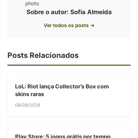
Sobre o autor: Sofia Almeida
Ver todos os posts →
Posts Relacionados
LoL: Riot lança Collector’s Box com
skins raras
08/08/2026
Play Store: 5 jogos grátis por tempo