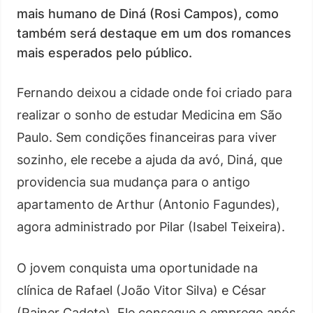
mais humano de Diná (Rosi Campos), como
também será destaque em um dos romances
mais esperados pelo público.
Fernando deixou a cidade onde foi criado para
realizar o sonho de estudar Medicina em São
Paulo. Sem condições financeiras para viver
sozinho, ele recebe a ajuda da avó, Diná, que
providencia sua mudança para o antigo
apartamento de Arthur (Antonio Fagundes),
agora administrado por Pilar (Isabel Teixeira).
O jovem conquista uma oportunidade na
clínica de Rafael (João Vitor Silva) e César
(Rainer Cadete). Ele consegue o emprego após