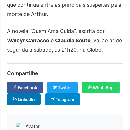
que continua entre as principais suspeitas pela
morte de Arthur.
A novela “Quem Ama Cuida”, escrita por
Walcyr Carrasco
e
Claudia Souto
, vai ao ar de
segunda a sábado, às 21h20, na Globo.
Compartilhe:
Facebook
Twitter
WhatsApp
LinkedIn
Telegram