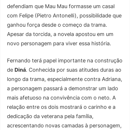
defendiam que Mau Mau formasse um casal
com Felipe (Pietro Antonelli), possibilidade que
ganhou força desde o começo da trama.
Apesar da torcida, a novela apostou em um
novo personagem para viver essa história.
Fernando terá papel importante na construção
de
Diná
. Conhecida por suas atitudes duras ao
longo da trama, especialmente contra Adriana,
a personagem passará a demonstrar um lado
mais afetuoso na convivência com o neto. A
relação entre os dois mostrará o carinho e a
dedicação da veterana pela família,
acrescentando novas camadas à personagem,