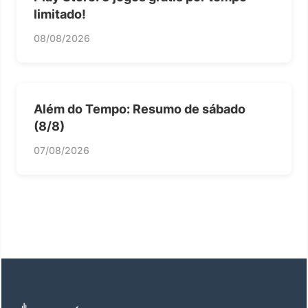
limitado!
08/08/2026
Além do Tempo: Resumo de sábado
(8/8)
07/08/2026