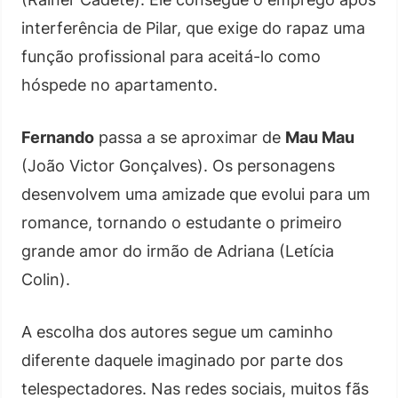
interferência de Pilar, que exige do rapaz uma
função profissional para aceitá-lo como
hóspede no apartamento.
Fernando
passa a se aproximar de
Mau Mau
(João Victor Gonçalves). Os personagens
desenvolvem uma amizade que evolui para um
romance, tornando o estudante o primeiro
grande amor do irmão de Adriana (Letícia
Colin).
A escolha dos autores segue um caminho
diferente daquele imaginado por parte dos
telespectadores. Nas redes sociais, muitos fãs