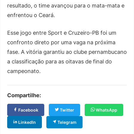
resultado, o time avançou para o mata-mata e
enfrentou o Ceará.
Esse jogo entre Sport e Cruzeiro-PB foi um
confronto direto por uma vaga na próxima
fase. A vitória garantiu ao clube pernambucano
a classificação para as oitavas de final do
campeonato.
Compartilhe:
Facebook
Twitter
WhatsApp
LinkedIn
Telegram