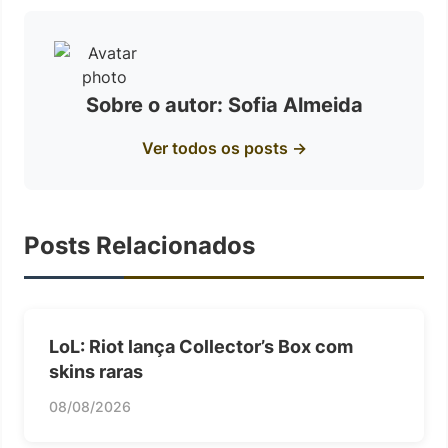
Sobre o autor: Sofia Almeida
Ver todos os posts →
Posts Relacionados
LoL: Riot lança Collector’s Box com
skins raras
08/08/2026