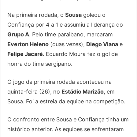
Na primeira rodada, o
Sousa
goleou o
Confiança por 4 a 1 e assumiu a liderança do
Grupo A
. Pelo time paraibano, marcaram
Everton Heleno
(duas vezes),
Diego Viana
e
Felipe Jacaré
. Eduardo Moura fez o gol de
honra do time sergipano.
O jogo da primeira rodada aconteceu na
quinta-feira (26), no
Estádio Marizão
, em
Sousa. Foi a estreia da equipe na competição.
O confronto entre Sousa e Confiança tinha um
histórico anterior. As equipes se enfrentaram