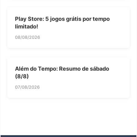
Play Store: 5 jogos grátis por tempo
limitado!
08/08/2026
Além do Tempo: Resumo de sábado
(8/8)
07/08/2026