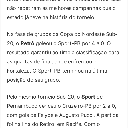
não repetiram as melhores campanhas que o
estado já teve na história do torneio.
Na fase de grupos da Copa do Nordeste Sub-
20, o
Retrô
goleou o Sport-PB por 4 a 0. O
resultado garantiu ao time a classificação para
as quartas de final, onde enfrentou o
Fortaleza. O Sport-PB terminou na última
posição do seu grupo.
Pelo mesmo torneio Sub-20, o
Sport
de
Pernambuco venceu o Cruzeiro-PB por 2 a 0,
com gols de Felype e Augusto Pucci. A partida
foi na Ilha do Retiro, em Recife. Com o