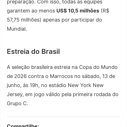
preparação. Com isso, todas as equipes
garantem ao menos
US$ 10,5 milhões
(R$
57,75 milhões) apenas por participar do
Mundial.
Estreia do Brasil
A seleção brasileira estreia na Copa do Mundo
de 2026 contra o Marrocos no sábado, 13 de
junho, às 19h, no estádio New York New
Jersey, em jogo válido pela primeira rodada do
Grupo C.
Compartilhe: