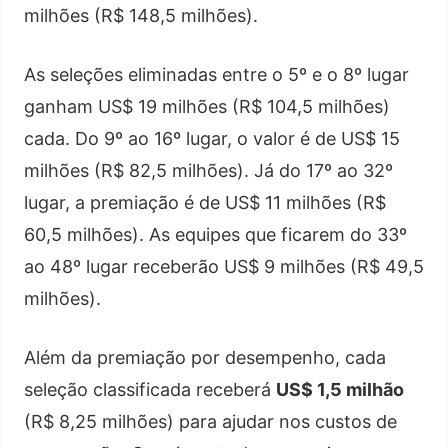
milhões (R$ 148,5 milhões).
As seleções eliminadas entre o 5º e o 8º lugar
ganham US$ 19 milhões (R$ 104,5 milhões)
cada. Do 9º ao 16º lugar, o valor é de US$ 15
milhões (R$ 82,5 milhões). Já do 17º ao 32º
lugar, a premiação é de US$ 11 milhões (R$
60,5 milhões). As equipes que ficarem do 33º
ao 48º lugar receberão US$ 9 milhões (R$ 49,5
milhões).
Além da premiação por desempenho, cada
seleção classificada receberá
US$ 1,5 milhão
(R$ 8,25 milhões) para ajudar nos custos de