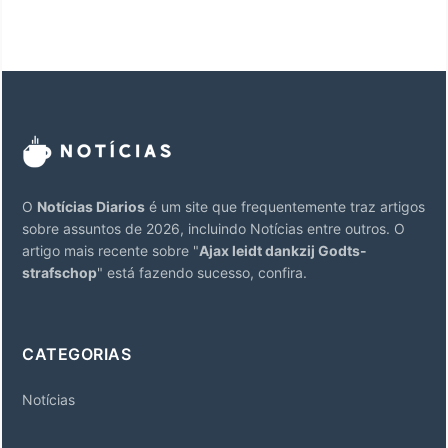
O
Notícias Diarios
é um site que frequentemente traz artigos
sobre assuntos de 2026, incluindo Notícias entre outros. O
artigo mais recente sobre "
Ajax leidt dankzij Godts-
strafschop
" está fazendo sucesso, confira.
CATEGORIAS
Notícias