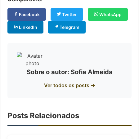
Facebook
Twitter
WhatsApp
LinkedIn
Telegram
Sobre o autor: Sofia Almeida
Ver todos os posts →
Posts Relacionados