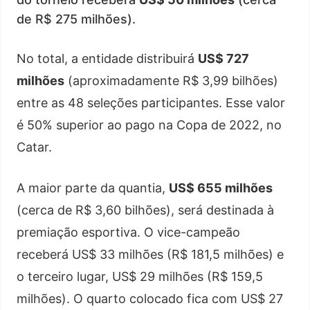
de R$ 275 milhões).
No total, a entidade distribuirá
US$ 727
milhões
(aproximadamente R$ 3,99 bilhões)
entre as 48 seleções participantes. Esse valor
é 50% superior ao pago na Copa de 2022, no
Catar.
A maior parte da quantia,
US$ 655 milhões
(cerca de R$ 3,60 bilhões), será destinada à
premiação esportiva. O vice-campeão
receberá US$ 33 milhões (R$ 181,5 milhões) e
o terceiro lugar, US$ 29 milhões (R$ 159,5
milhões). O quarto colocado fica com US$ 27