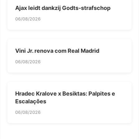
Ajax leidt dankzij Godts-strafschop
06/08/2026
Vini Jr. renova com Real Madrid
06/08/2026
Hradec Kralove x Besiktas: Palpites e
Escalações
06/08/2026