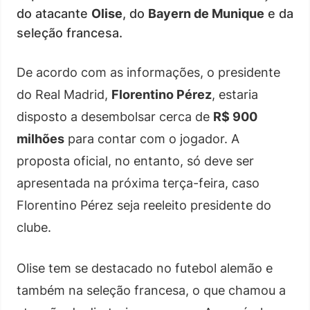
do atacante
Olise
, do
Bayern de Munique
e da
seleção francesa.
De acordo com as informações, o presidente
do Real Madrid,
Florentino Pérez
, estaria
disposto a desembolsar cerca de
R$ 900
milhões
para contar com o jogador. A
proposta oficial, no entanto, só deve ser
apresentada na próxima terça-feira, caso
Florentino Pérez seja reeleito presidente do
clube.
Olise tem se destacado no futebol alemão e
também na seleção francesa, o que chamou a