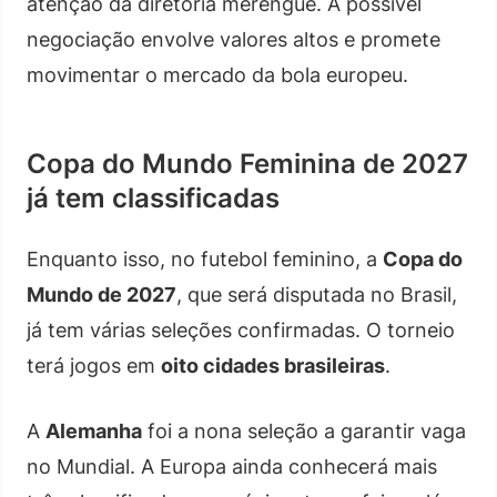
atenção da diretoria merengue. A possível
negociação envolve valores altos e promete
movimentar o mercado da bola europeu.
Copa do Mundo Feminina de 2027
já tem classificadas
Enquanto isso, no futebol feminino, a
Copa do
Mundo de 2027
, que será disputada no Brasil,
já tem várias seleções confirmadas. O torneio
terá jogos em
oito cidades brasileiras
.
A
Alemanha
foi a nona seleção a garantir vaga
no Mundial. A Europa ainda conhecerá mais