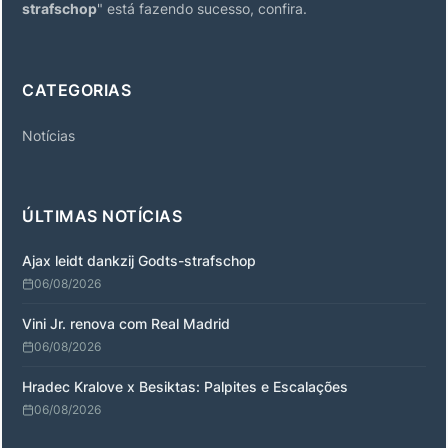
strafschop
" está fazendo sucesso, confira.
CATEGORIAS
Notícias
ÚLTIMAS NOTÍCIAS
Ajax leidt dankzij Godts-strafschop
06/08/2026
Vini Jr. renova com Real Madrid
06/08/2026
Hradec Kralove x Besiktas: Palpites e Escalações
06/08/2026