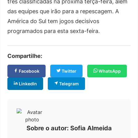
três classificadas na próxima terça-feira, além
das equipes que irão para a repescagem. A
América do Sul tem jogos decisivos
programados para esta sexta-feira.
Compartilhe:
Facebook
Twitter
WhatsApp
LinkedIn
Telegram
Sobre o autor: Sofia Almeida