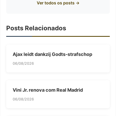
Ver todos os posts →
Posts Relacionados
Ajax leidt dankzij Godts-strafschop
06/08/2026
Vini Jr. renova com Real Madrid
06/08/2026