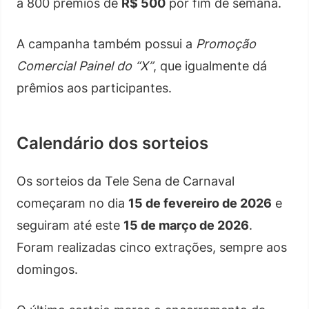
a 800 prêmios de
R$ 500
por fim de semana.
A campanha também possui a
Promoção
Comercial Painel do “X”
, que igualmente dá
prêmios aos participantes.
Calendário dos sorteios
Os sorteios da Tele Sena de Carnaval
começaram no dia
15 de fevereiro de 2026
e
seguiram até este
15 de março de 2026
.
Foram realizadas cinco extrações, sempre aos
domingos.