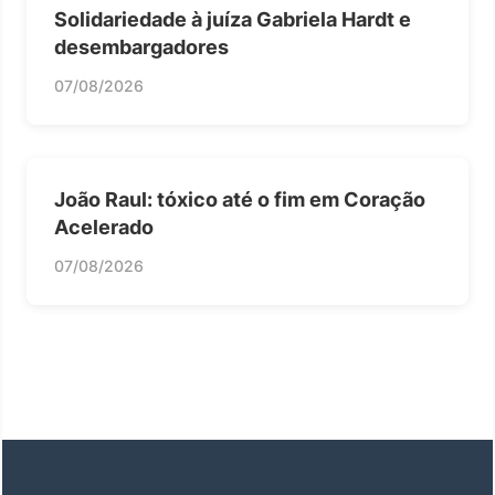
Solidariedade à juíza Gabriela Hardt e
desembargadores
07/08/2026
João Raul: tóxico até o fim em Coração
Acelerado
07/08/2026