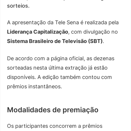
sorteios.
A apresentação da Tele Sena é realizada pela
Liderança Capitalização
, com divulgação no
Sistema Brasileiro de Televisão (SBT)
.
De acordo com a página oficial, as dezenas
sorteadas nesta última extração já estão
disponíveis. A edição também contou com
prêmios instantâneos.
Modalidades de premiação
Os participantes concorrem a prêmios