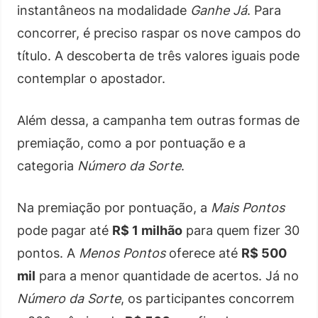
instantâneos na modalidade
Ganhe Já
. Para
concorrer, é preciso raspar os nove campos do
título. A descoberta de três valores iguais pode
contemplar o apostador.
Além dessa, a campanha tem outras formas de
premiação, como a por pontuação e a
categoria
Número da Sorte
.
Na premiação por pontuação, a
Mais Pontos
pode pagar até
R$ 1 milhão
para quem fizer 30
pontos. A
Menos Pontos
oferece até
R$ 500
mil
para a menor quantidade de acertos. Já no
Número da Sorte
, os participantes concorrem