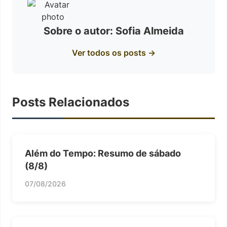
Sobre o autor: Sofia Almeida
Ver todos os posts →
Posts Relacionados
Além do Tempo: Resumo de sábado
(8/8)
07/08/2026