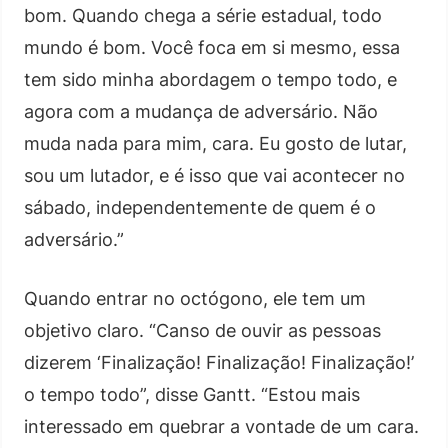
bom. Quando chega a série estadual, todo
mundo é bom. Você foca em si mesmo, essa
tem sido minha abordagem o tempo todo, e
agora com a mudança de adversário. Não
muda nada para mim, cara. Eu gosto de lutar,
sou um lutador, e é isso que vai acontecer no
sábado, independentemente de quem é o
adversário.”
Quando entrar no octógono, ele tem um
objetivo claro. “Canso de ouvir as pessoas
dizerem ‘Finalização! Finalização! Finalização!’
o tempo todo”, disse Gantt. “Estou mais
interessado em quebrar a vontade de um cara.