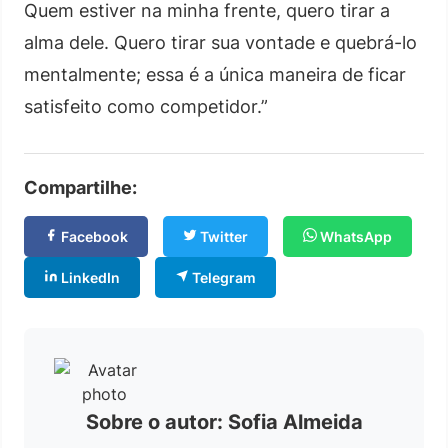
Quem estiver na minha frente, quero tirar a
alma dele. Quero tirar sua vontade e quebrá-lo
mentalmente; essa é a única maneira de ficar
satisfeito como competidor.”
Compartilhe:
Facebook
Twitter
WhatsApp
LinkedIn
Telegram
Sobre o autor: Sofia Almeida