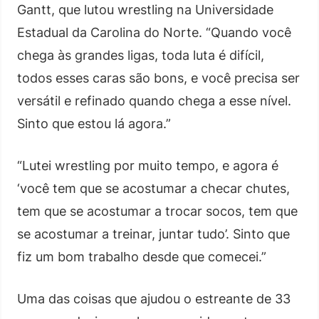
Gantt, que lutou wrestling na Universidade
Estadual da Carolina do Norte. “Quando você
chega às grandes ligas, toda luta é difícil,
todos esses caras são bons, e você precisa ser
versátil e refinado quando chega a esse nível.
Sinto que estou lá agora.”
“Lutei wrestling por muito tempo, e agora é
‘você tem que se acostumar a checar chutes,
tem que se acostumar a trocar socos, tem que
se acostumar a treinar, juntar tudo’. Sinto que
fiz um bom trabalho desde que comecei.”
Uma das coisas que ajudou o estreante de 33