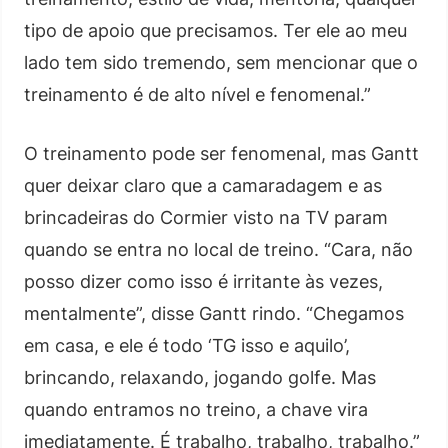
tipo de apoio que precisamos. Ter ele ao meu
lado tem sido tremendo, sem mencionar que o
treinamento é de alto nível e fenomenal.”
O treinamento pode ser fenomenal, mas Gantt
quer deixar claro que a camaradagem e as
brincadeiras do Cormier visto na TV param
quando se entra no local de treino. “Cara, não
posso dizer como isso é irritante às vezes,
mentalmente”, disse Gantt rindo. “Chegamos
em casa, e ele é todo ‘TG isso e aquilo’,
brincando, relaxando, jogando golfe. Mas
quando entramos no treino, a chave vira
imediatamente. É trabalho, trabalho, trabalho.”