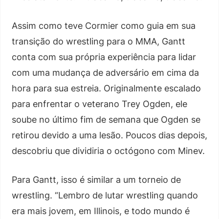
Assim como teve Cormier como guia em sua
transição do wrestling para o MMA, Gantt
conta com sua própria experiência para lidar
com uma mudança de adversário em cima da
hora para sua estreia. Originalmente escalado
para enfrentar o veterano Trey Ogden, ele
soube no último fim de semana que Ogden se
retirou devido a uma lesão. Poucos dias depois,
descobriu que dividiria o octógono com Minev.
Para Gantt, isso é similar a um torneio de
wrestling. “Lembro de lutar wrestling quando
era mais jovem, em Illinois, e todo mundo é