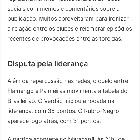
sociais com memes e comentários sobre a
publicação. Muitos aproveitaram para ironizar
a relação entre os clubes e relembrar episódios
recentes de provocações entre as torcidas.
Disputa pela liderança
Além da repercussão nas redes, o duelo entre
Flamengo e Palmeiras movimenta a tabela do
Brasileirão. O Verdão iniciou a rodada na
liderança, com 35 pontos. O Rubro-Negro
aparece logo atrás, com 31 pontos.
A partida acontece no Maracanã, às 21h (de