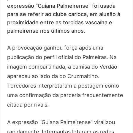
expressão “Guiana Palmeirense” foi usada
para se referir ao clube carioca, em alusão à
proximidade entre as torcidas vascaína e
palmeirense nos últimos anos.
A provocação ganhou força após uma
publicação do perfil oficial do Palmeiras. Na
imagem compartilhada, a camisa do Verdão
apareceu ao lado da do Cruzmaltino.
Torcedores interpretaram a postagem como
uma confirmação da parceria frequentemente
citada por rivais.
A expressão “Guiana Palmeirense” viralizou
rapidamente. Internautas lotaram as redes