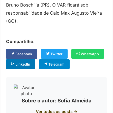
Bruno Boschilia (PR). O VAR ficará sob
responsabilidade de Caio Max Augusto Vieira
(GO).
Compartilhe:
Facebook
Twitter
WhatsApp
LinkedIn
Telegram
Sobre o autor: Sofia Almeida
Ver todos os posts →