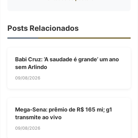
Posts Relacionados
Babi Cruz: ‘A saudade é grande’ um ano
sem Arlindo
09/08/2026
Mega-Sena: prêmio de R$ 165 mi; g1
transmite ao vivo
09/08/2026