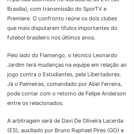
Brasília), com transmissão do SporTV e
Premiere. O confronto reúne os dois clubes
que mais disputaram títulos importantes do
futebol brasileiro nos últimos anos.
Pelo lado do Flamengo, o técnico Leonardo
Jardim terá mudanças na equipe em relação ao
jogo contra o Estudiantes, pela Libertadores.
Já o Palmeiras, comandado por Abel Ferreira,
pode contar com o retorno de Felipe Anderson
entre os relacionados.
A arbitragem será de Davi De Oliveira Lacerda
(ES), auxiliado por Bruno Raphael Pires (GO) e