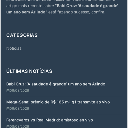
artigo mais recente sobre "
Babi Cruz: 'A saudade é grande'
um ano sem Arlindo
" está fazendo sucesso, confira.
CATEGORIAS
Notícias
ÚLTIMAS NOTÍCIAS
Babi Cruz: ‘A saudade é grande’ um ano sem Arlindo
09/08/2026
Mega-Sena: prêmio de R$ 165 mi; g1 transmite ao vivo
09/08/2026
Ferencvaros vs Real Madrid: amistoso en vivo
08/08/2026