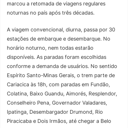
marcou a retomada de viagens regulares
noturnas no país após três décadas.
A viagem convencional, diurna, passa por 30
estações de embarque e desembarque. No
horário noturno, nem todas estarão
disponíveis. As paradas foram escolhidas
conforme a demanda de usuários. No sentido
Espírito Santo-Minas Gerais, o trem parte de
Cariacica às 18h, com paradas em Fundão,
Colatina, Baixo Guandu, Aimorés, Resplendor,
Conselheiro Pena, Governador Valadares,
Ipatinga, Desembargador Drumond, Rio
Piracicaba e Dois Irmãos, até chegar a Belo