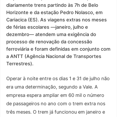
diariamente trens partindo às 7h de Belo
Horizonte e da estação Pedro Nolasco, em
Cariacica (ES). As viagens extras nos meses
de férias escolares —janeiro, julho e
dezembro— atendem uma exigência do
processo de renovação da concessão
ferroviária e foram definidas em conjunto com
a ANTT (Agência Nacional de Transportes
Terrestres).
Operar à noite entre os dias 1 e 31 de julho não
era uma determinação, segundo a Vale. A
empresa espera ampliar em 60 mil o número
de passageiros no ano com o trem extra nos
três meses. O trem já funcionou em janeiro e