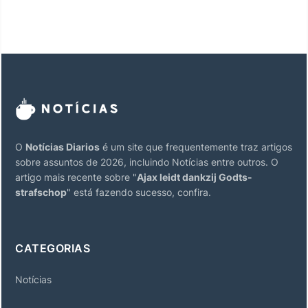
O
Notícias Diarios
é um site que frequentemente traz artigos
sobre assuntos de 2026, incluindo Notícias entre outros. O
artigo mais recente sobre "
Ajax leidt dankzij Godts-
strafschop
" está fazendo sucesso, confira.
CATEGORIAS
Notícias