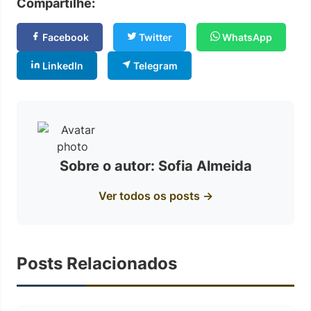
Compartilhe:
Facebook
Twitter
WhatsApp
LinkedIn
Telegram
Sobre o autor: Sofia Almeida
Ver todos os posts →
Posts Relacionados