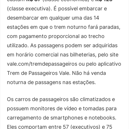
(classe executiva). É possível embarcar e
desembarcar em qualquer uma das 14
estações em que o trem noturno fará paradas,
com pagamento proporcional ao trecho
utilizado. As passagens podem ser adquiridas
em horário comercial nas bilheterias, pelo site
vale.com/tremdepassageiros ou pelo aplicativo
Trem de Passageiros Vale. Não há venda
noturna de passagens nas estações.
Os carros de passageiros são climatizados e
possuem monitores de vídeo e tomadas para
carregamento de smartphones e notebooks.
Eles comportam entre 57 (executivos) e 75