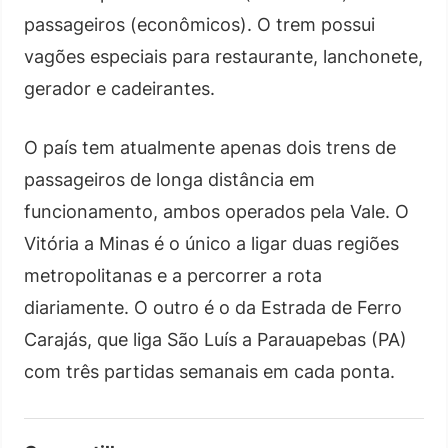
passageiros (econômicos). O trem possui
vagões especiais para restaurante, lanchonete,
gerador e cadeirantes.
O país tem atualmente apenas dois trens de
passageiros de longa distância em
funcionamento, ambos operados pela Vale. O
Vitória a Minas é o único a ligar duas regiões
metropolitanas e a percorrer a rota
diariamente. O outro é o da Estrada de Ferro
Carajás, que liga São Luís a Parauapebas (PA)
com três partidas semanais em cada ponta.