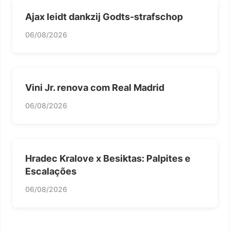
Ajax leidt dankzij Godts-strafschop
06/08/2026
Vini Jr. renova com Real Madrid
06/08/2026
Hradec Kralove x Besiktas: Palpites e
Escalações
06/08/2026