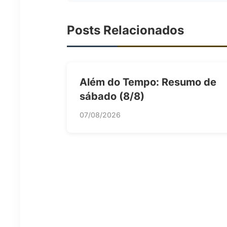
Posts Relacionados
Além do Tempo: Resumo de
sábado (8/8)
07/08/2026