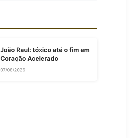
João Raul: tóxico até o fim em
Coração Acelerado
07/08/2026