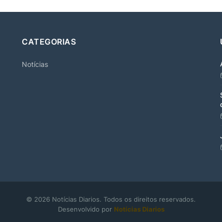
CATEGORIAS
Notícias
© 2026 Notícias Diarios. Todos os direitos reservados.
Desenvolvido por
Notícias Diarios