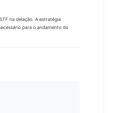
 STF na delação. A estratégia
 necessário para o andamento do