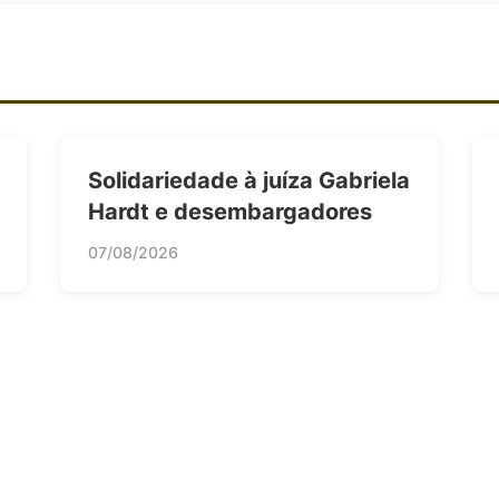
Solidariedade à juíza Gabriela
Hardt e desembargadores
07/08/2026