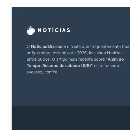
O
Notícias Diarios
é um site que frequentemente traz
artigos sobre assuntos de 2026, incluindo Notícias
entre outros. O artigo mais recente sobre "
Além do
Tempo: Resumo de sábado (8/8)
" está fazendo
sucesso, confira.