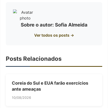
Sobre o autor: Sofia Almeida
Ver todos os posts →
Posts Relacionados
Coreia do Sul e EUA farão exercícios
ante ameaças
10/08/2026