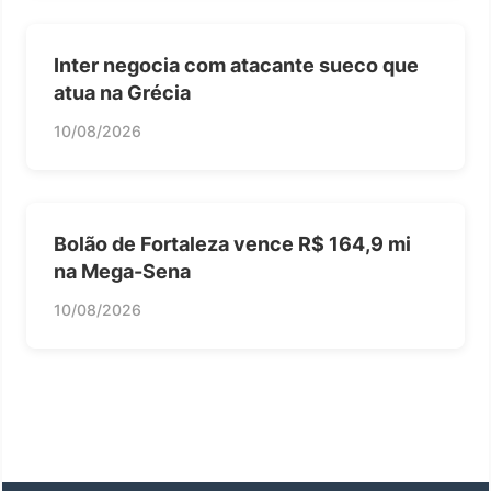
Inter negocia com atacante sueco que
atua na Grécia
10/08/2026
Bolão de Fortaleza vence R$ 164,9 mi
na Mega-Sena
10/08/2026