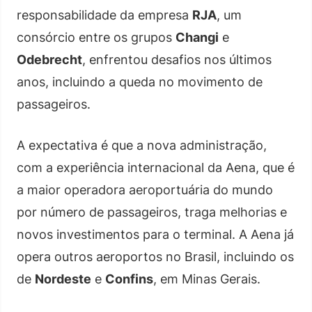
responsabilidade da empresa
RJA
, um
consórcio entre os grupos
Changi
e
Odebrecht
, enfrentou desafios nos últimos
anos, incluindo a queda no movimento de
passageiros.
A expectativa é que a nova administração,
com a experiência internacional da Aena, que é
a maior operadora aeroportuária do mundo
por número de passageiros, traga melhorias e
novos investimentos para o terminal. A Aena já
opera outros aeroportos no Brasil, incluindo os
de
Nordeste
e
Confins
, em Minas Gerais.