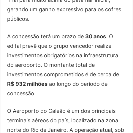
gerando um ganho expressivo para os cofres
públicos.
A concessão terá um prazo de
30 anos
. O
edital prevê que o grupo vencedor realize
investimentos obrigatórios na infraestrutura
do aeroporto. O montante total de
investimentos comprometidos é de cerca de
R$ 932 milhões
ao longo do período de
concessão.
O Aeroporto do Galeão é um dos principais
terminais aéreos do país, localizado na zona
norte do Rio de Janeiro. A operação atual, sob