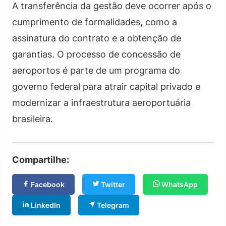
A transferência da gestão deve ocorrer após o
cumprimento de formalidades, como a
assinatura do contrato e a obtenção de
garantias. O processo de concessão de
aeroportos é parte de um programa do
governo federal para atrair capital privado e
modernizar a infraestrutura aeroportuária
brasileira.
Compartilhe:
Facebook
Twitter
WhatsApp
LinkedIn
Telegram