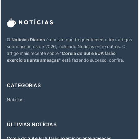
O
Notícias Diarios
é um site que frequentemente traz artigos
sobre assuntos de 2026, incluindo Notícias entre outros. O
artigo mais recente sobre "
Coreia do Sul e EUA farão
exercícios ante ameaças
" está fazendo sucesso, confira.
CATEGORIAS
Notícias
ÚLTIMAS NOTÍCIAS
Coreia do Sul e EUA farão exercícios ante ameaças