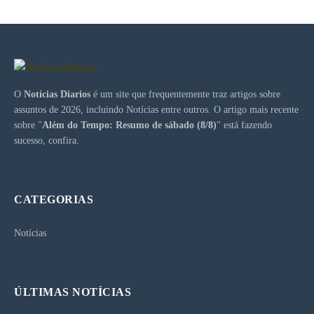
O
Notícias Diarios
é um site que frequentemente traz artigos sobre
assuntos de 2026, incluindo Notícias entre outros. O artigo mais recente
sobre "
Além do Tempo: Resumo de sábado (8/8)
" está fazendo
sucesso, confira.
CATEGORIAS
Notícias
ÚLTIMAS NOTÍCIAS