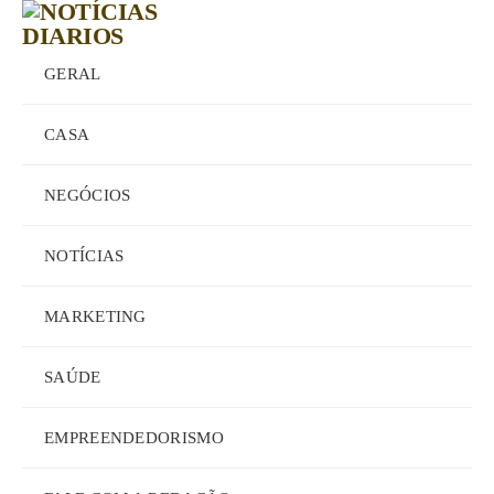
GERAL
CASA
NEGÓCIOS
NOTÍCIAS
MARKETING
SAÚDE
EMPREENDEDORISMO