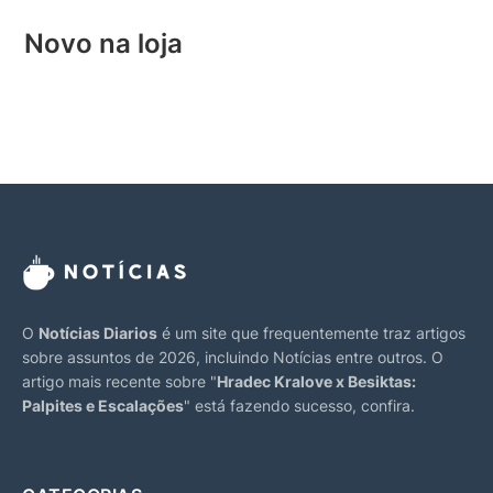
Novo na loja
O
Notícias Diarios
é um site que frequentemente traz artigos
sobre assuntos de 2026, incluindo Notícias entre outros. O
artigo mais recente sobre "
Hradec Kralove x Besiktas:
Palpites e Escalações
" está fazendo sucesso, confira.