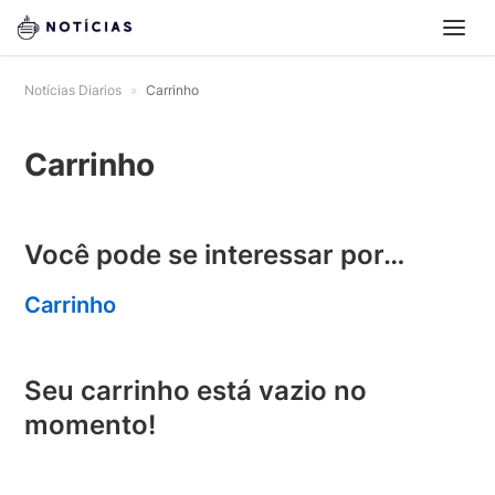
Notícias Diarios
»
Carrinho
Carrinho
Você pode se interessar por…
Carrinho
Seu carrinho está vazio no
momento!