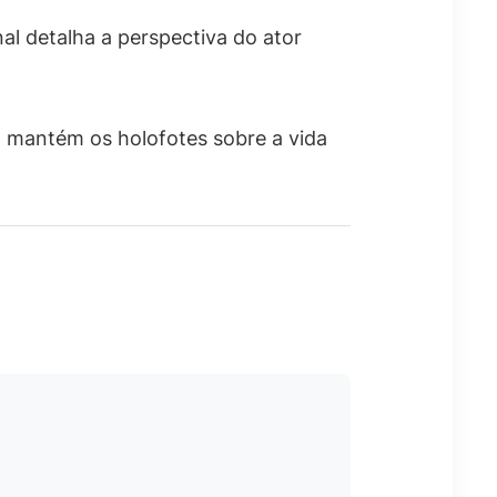
nal detalha a perspectiva do ator
o mantém os holofotes sobre a vida