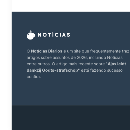
O
Notícias Diarios
é um site que frequentemente traz
artigos sobre assuntos de 2026, incluindo Notícias
entre outros. O artigo mais recente sobre "
Ajax leidt
dankzij Godts-strafschop
" está fazendo sucesso,
confira.