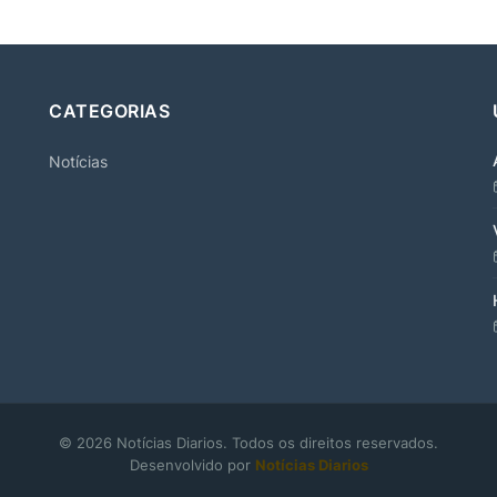
CATEGORIAS
Notícias
© 2026 Notícias Diarios. Todos os direitos reservados.
Desenvolvido por
Notícias Diarios