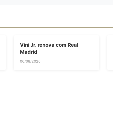
Vini Jr. renova com Real
Madrid
06/08/2026