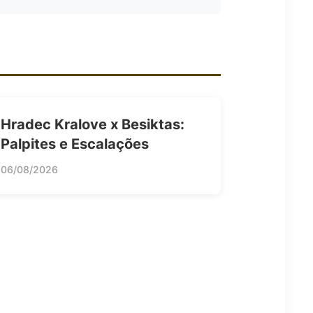
Hradec Kralove x Besiktas:
Palpites e Escalações
06/08/2026