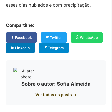
esses dias nublados e com precipitação.
Compartilhe:
Facebook
Twitter
WhatsApp
LinkedIn
Telegram
Sobre o autor: Sofia Almeida
Ver todos os posts →