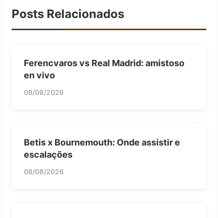
Posts Relacionados
Ferencvaros vs Real Madrid: amistoso
en vivo
08/08/2026
Betis x Bournemouth: Onde assistir e
escalações
08/08/2026