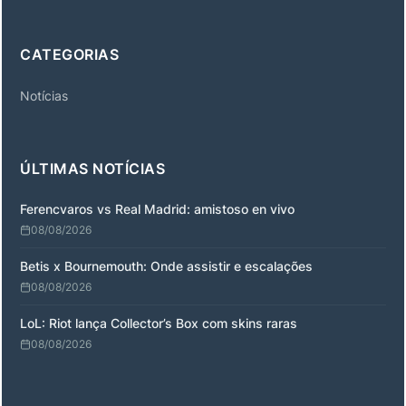
CATEGORIAS
Notícias
ÚLTIMAS NOTÍCIAS
Ferencvaros vs Real Madrid: amistoso en vivo
08/08/2026
Betis x Bournemouth: Onde assistir e escalações
08/08/2026
LoL: Riot lança Collector’s Box com skins raras
08/08/2026