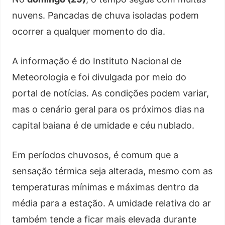
nuvens. Pancadas de chuva isoladas podem
ocorrer a qualquer momento do dia.
A informação é do Instituto Nacional de
Meteorologia e foi divulgada por meio do
portal de notícias. As condições podem variar,
mas o cenário geral para os próximos dias na
capital baiana é de umidade e céu nublado.
Em períodos chuvosos, é comum que a
sensação térmica seja alterada, mesmo com as
temperaturas mínimas e máximas dentro da
média para a estação. A umidade relativa do ar
também tende a ficar mais elevada durante