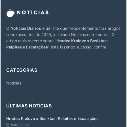
O
Notícias Diarios
é um site que frequentemente traz artigos
sobre assuntos de 2026, incluindo Notícias entre outros. O
artigo mais recente sobre "
Hradec Kralove x Besiktas:
Palpites e Escalações
" está fazendo sucesso, confira.
CATEGORIAS
Notícias
ÚLTIMAS NOTÍCIAS
Hradec Kralove x Besiktas: Palpites e Escalações
06/08/2026