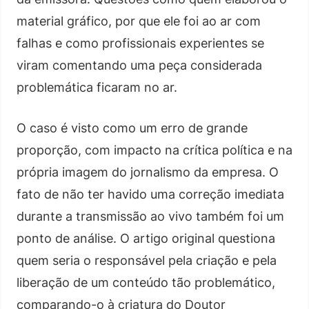
material gráfico, por que ele foi ao ar com
falhas e como profissionais experientes se
viram comentando uma peça considerada
problemática ficaram no ar.
O caso é visto como um erro de grande
proporção, com impacto na crítica política e na
própria imagem do jornalismo da empresa. O
fato de não ter havido uma correção imediata
durante a transmissão ao vivo também foi um
ponto de análise. O artigo original questiona
quem seria o responsável pela criação e pela
liberação de um conteúdo tão problemático,
comparando-o à criatura do Doutor