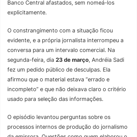
Banco Central afastados, sem nomeá-los
explicitamente.
O constrangimento com a situação ficou
evidente, e a própria jornalista interrompeu a
conversa para um intervalo comercial. Na
segunda-feira, dia
23 de março
, Andréia Sadi
fez um pedido público de desculpas. Ela
afirmou que o material estava “errado e
incompleto” e que não deixava claro o critério
usado para seleção das informações.
O episódio levantou perguntas sobre os
processos internos de produção do jornalismo
da emissora. Questões como quem elaborou o