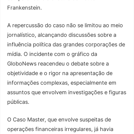
Frankenstein.
A repercussão do caso não se limitou ao meio
jornalístico, alcançando discussões sobre a
influência política das grandes corporações de
mídia. O incidente com o gráfico da
GloboNews reacendeu o debate sobre a
objetividade e o rigor na apresentação de
informações complexas, especialmente em
assuntos que envolvem investigações e figuras
públicas.
O Caso Master, que envolve suspeitas de
operações financeiras irregulares, já havia