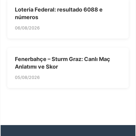
Loteria Federal: resultado 6088 e
números
06/08/2026
Fenerbahçe – Sturm Graz: Canlı Maç
Anlatımı ve Skor
05/08/2026