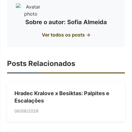
Sobre o autor: Sofia Almeida
Ver todos os posts →
Posts Relacionados
Hradec Kralove x Besiktas: Palpites e
Escalações
06/08/2026