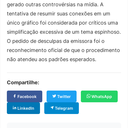
gerado outras controvérsias na mídia. A
tentativa de resumir suas conexões em um
único gráfico foi considerada por críticos uma
simplificação excessiva de um tema espinhoso.
O pedido de desculpas da emissora foi o
reconhecimento oficial de que o procedimento
não atendeu aos padrões esperados.
Compartilhe:
Facebook
Twitter
WhatsApp
LinkedIn
Telegram