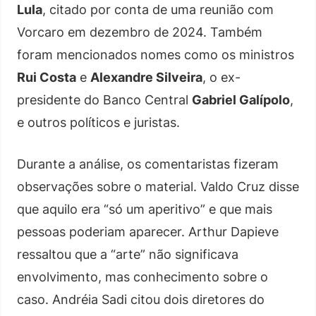
Lula
, citado por conta de uma reunião com
Vorcaro em dezembro de 2024. Também
foram mencionados nomes como os ministros
Rui Costa
e
Alexandre Silveira
, o ex-
presidente do Banco Central
Gabriel Galípolo
,
e outros políticos e juristas.
Durante a análise, os comentaristas fizeram
observações sobre o material. Valdo Cruz disse
que aquilo era “só um aperitivo” e que mais
pessoas poderiam aparecer. Arthur Dapieve
ressaltou que a “arte” não significava
envolvimento, mas conhecimento sobre o
caso. Andréia Sadi citou dois diretores do