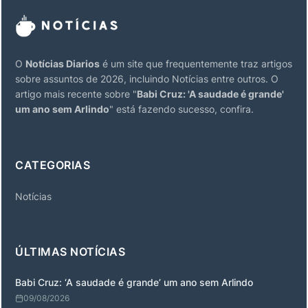
O
Notícias Diarios
é um site que frequentemente traz artigos
sobre assuntos de 2026, incluindo Notícias entre outros. O
artigo mais recente sobre "
Babi Cruz: 'A saudade é grande'
um ano sem Arlindo
" está fazendo sucesso, confira.
CATEGORIAS
Notícias
ÚLTIMAS NOTÍCIAS
Babi Cruz: ‘A saudade é grande’ um ano sem Arlindo
09/08/2026