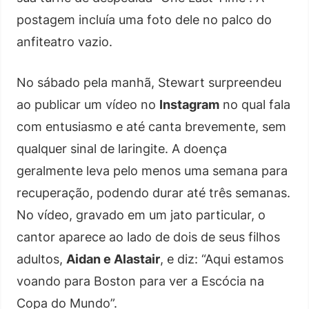
postagem incluía uma foto dele no palco do
anfiteatro vazio.
No sábado pela manhã, Stewart surpreendeu
ao publicar um vídeo no
Instagram
no qual fala
com entusiasmo e até canta brevemente, sem
qualquer sinal de laringite. A doença
geralmente leva pelo menos uma semana para
recuperação, podendo durar até três semanas.
No vídeo, gravado em um jato particular, o
cantor aparece ao lado de dois de seus filhos
adultos,
Aidan e Alastair
, e diz: “Aqui estamos
voando para Boston para ver a Escócia na
Copa do Mundo”.