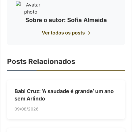
Sobre o autor: Sofia Almeida
Ver todos os posts →
Posts Relacionados
Babi Cruz: ‘A saudade é grande’ um ano
sem Arlindo
09/08/2026