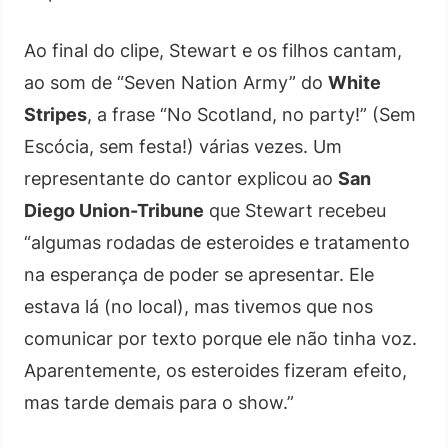
Ao final do clipe, Stewart e os filhos cantam,
ao som de “Seven Nation Army” do
White
Stripes
, a frase “No Scotland, no party!” (Sem
Escócia, sem festa!) várias vezes. Um
representante do cantor explicou ao
San
Diego Union-Tribune
que Stewart recebeu
“algumas rodadas de esteroides e tratamento
na esperança de poder se apresentar. Ele
estava lá (no local), mas tivemos que nos
comunicar por texto porque ele não tinha voz.
Aparentemente, os esteroides fizeram efeito,
mas tarde demais para o show.”