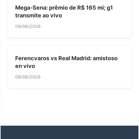
Mega-Sena: prêmio de R$ 165 mi; g1
transmite ao vivo
09/08/2026
Ferencvaros vs Real Madrid: amistoso
en vivo
08/08/2026