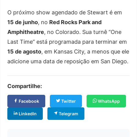
O próximo show agendado de Stewart é em
15 de junho
, no
Red Rocks Park and
Amphitheatre
, no Colorado. Sua turnê “One
Last Time” está programada para terminar em
15 de agosto
, em Kansas City, a menos que ele
adicione uma data de reposição em San Diego.
Compartilhe:
Facebook
Twitter
WhatsApp
LinkedIn
Telegram